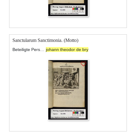
Sanctularum Sanctimonia. (Motto)
Beteiligte Personen:
johann theodor de bry