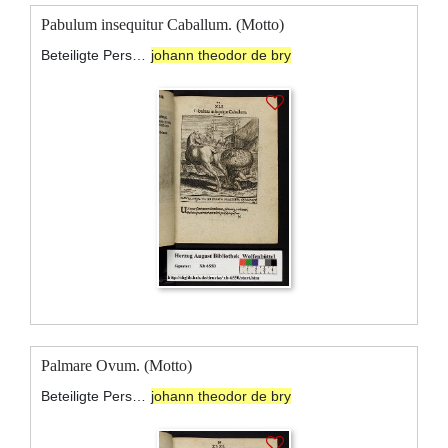
Pabulum insequitur Caballum. (Motto)
Beteiligte Personen:
johann theodor de bry
Palmare Ovum. (Motto)
Beteiligte Personen:
johann theodor de bry