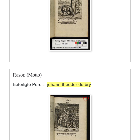
Rasor. (Motto)
Beteiligte Personen:
johann theodor de bry