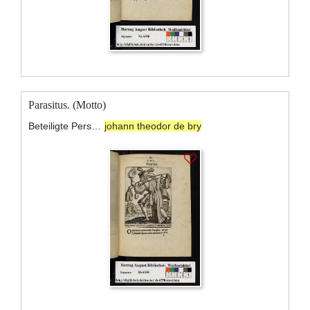
Parasitus. (Motto)
Beteiligte Personen:
johann theodor de bry