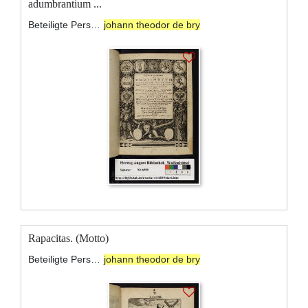
adumbrantium ...
Beteiligte Personen:
johann theodor de bry
Rapacitas. (Motto)
Beteiligte Personen:
johann theodor de bry