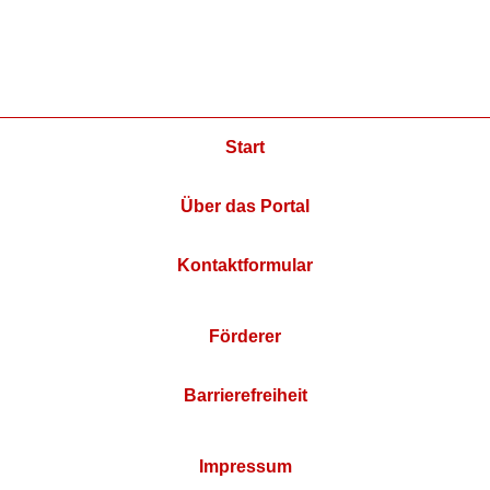
Start
Über das Portal
Kontaktformular
Förderer
Barrierefreiheit
Impressum