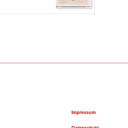
Impressum
Datenschutz