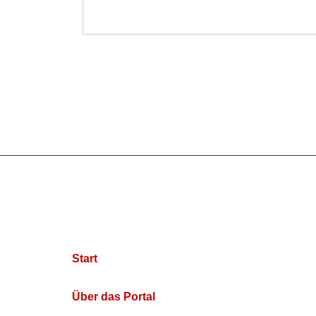
Start
Über das Portal