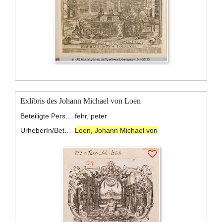
Exlibris des Johann Michael von Loen
Beteiligte Personen:
fehr, peter
UrheberIn/BeteiligteR:
Loen, Johann Michael von