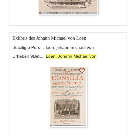
Exlibris des Johann Michael von Loen
Beteiligte Personen:
loen, johann michael von
UrheberIn/BeteiligteR:
Loen, Johann Michael von