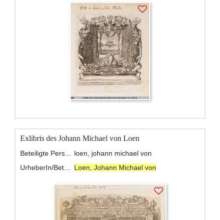
Exlibris des Johann Michael von Loen
Beteiligte Personen:
loen, johann michael von
UrheberIn/BeteiligteR:
Loen, Johann Michael von