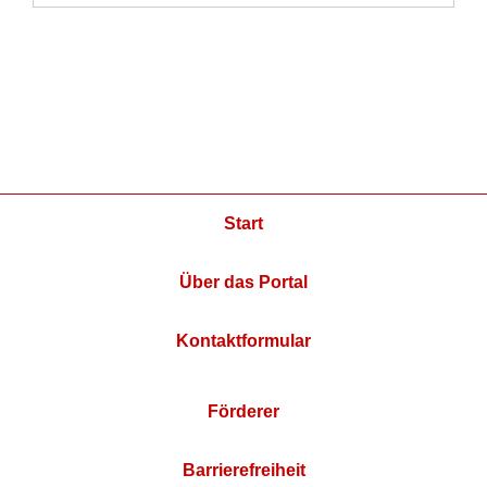
Start
Über das Portal
Kontaktformular
Förderer
Barrierefreiheit