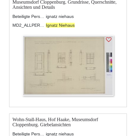
Museumsdorf Cloppenburg. Grundrisse, Querschnitte,
Ansichten und Details
Beteiligte Personen:
ignatz niehaus
MD2_ALLPERSONS:
Ignatz Niehaus
Wohn-Stall-Haus, Hof Haake, Museumsdorf
Cloppenburg. Giebelansichten
Beteiligte Personen:
ignatz niehaus