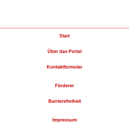
Start
Über das Portal
Kontaktformular
Förderer
Barrierefreiheit
Impressum