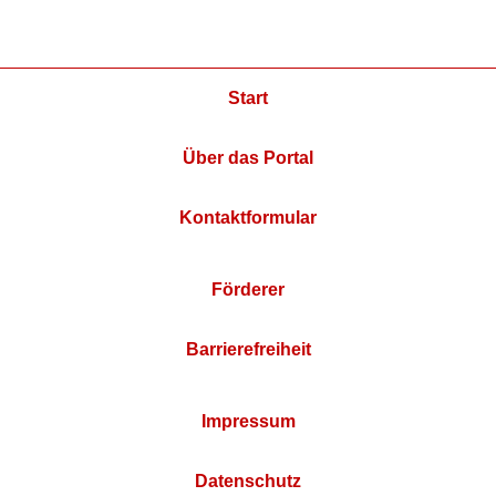
Start
Über das Portal
Kontaktformular
Förderer
Barrierefreiheit
Impressum
Datenschutz