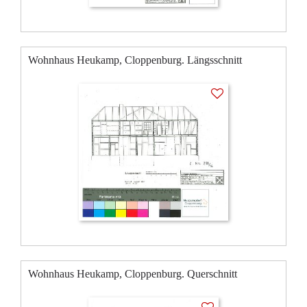
Wohnhaus Heukamp, Cloppenburg. Längsschnitt
Wohnhaus Heukamp, Cloppenburg. Querschnitt