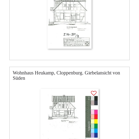
Wohnhaus Heukamp, Cloppenburg. Giebelansicht von
Süden