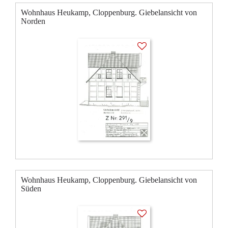
Wohnhaus Heukamp, Cloppenburg. Giebelansicht von
Norden
Wohnhaus Heukamp, Cloppenburg. Giebelansicht von
Süden