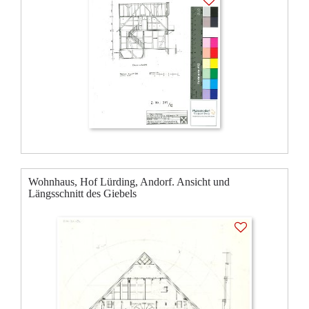
Wohnhaus, Hof Lürding, Andorf. Ansicht und
Längsschnitt des Giebels