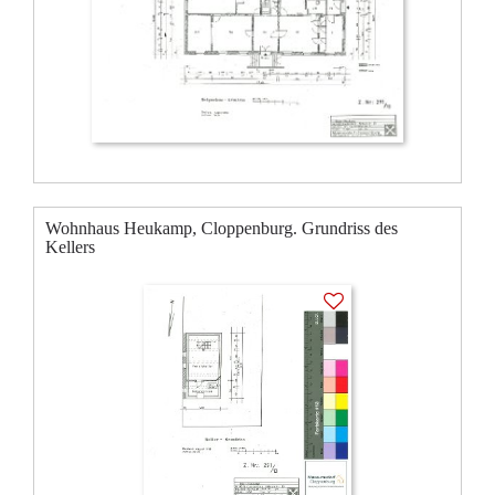
Wohnhaus Heukamp, Cloppenburg. Grundriss des
Kellers