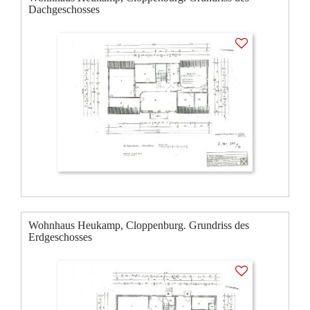
Dachgeschosses
Wohnhaus Heukamp, Cloppenburg. Grundriss des
Erdgeschosses