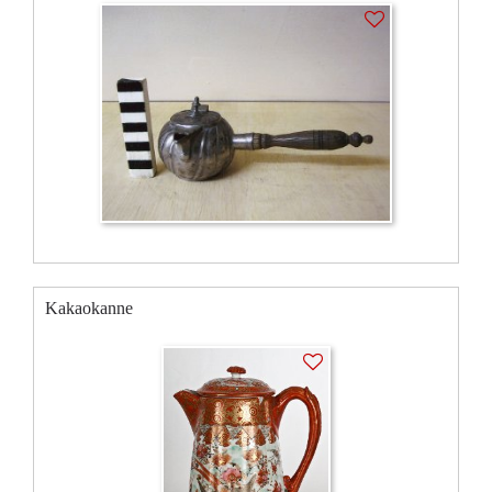
Kakaokanne