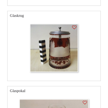
Glaskrug
Glaspokal