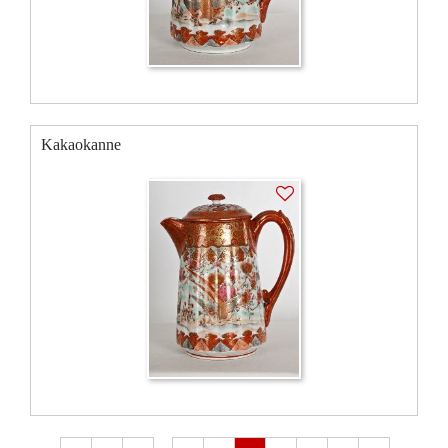
Kakaokanne