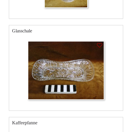
Glasschale
Kaffeepfanne