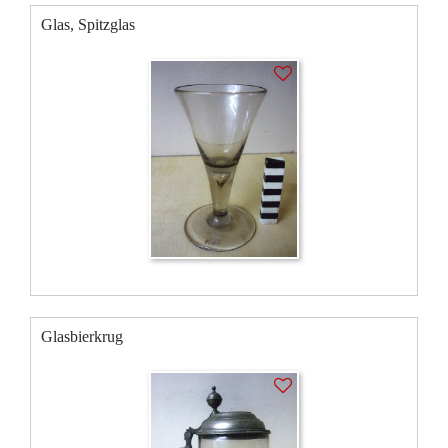
Glas, Spitzglas
Glasbierkrug