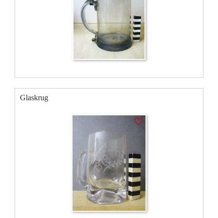
Glaskrug