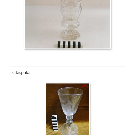
Glaspokal