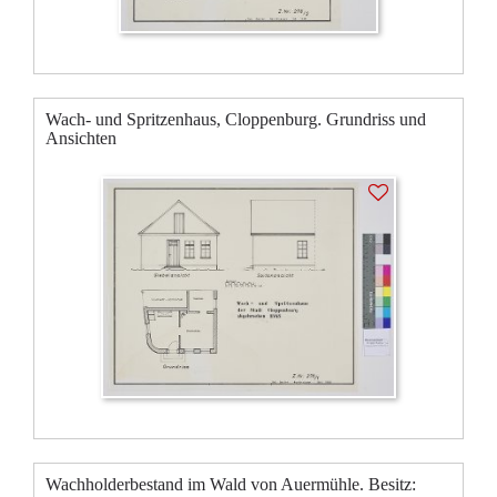
Wach- und Spritzenhaus, Cloppenburg. Grundriss und
Ansichten
Wachholderbestand im Wald von Auermühle. Besitz: