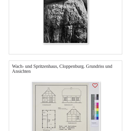
Wach- und Spritzenhaus, Cloppenburg. Grundriss und
Ansichten