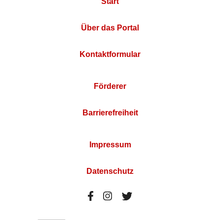
Start
Über das Portal
Kontaktformular
Förderer
Barrierefreiheit
Impressum
Datenschutz