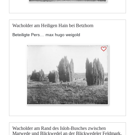
Wacholder am Heiligen Hain bei Betzhorn
Beteiligte Personen:
max hugo weigold
Wacholder am Rand des Isloh-Busches zwischen
Marwede und Blickwedel an der Blickwedeler Feldmark.