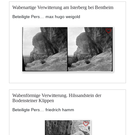
Wabenartige Verwitterung am Isterberg bei Bentheim
Beteiligte Personen:
max hugo weigold
Wabenförmige Verwitterung. Hilssandstein der
Bodensteiner Klippen
Beteiligte Personen:
friedrich hamm