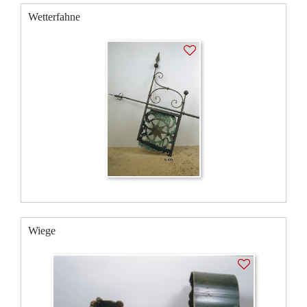
Wetterfahne
Wiege