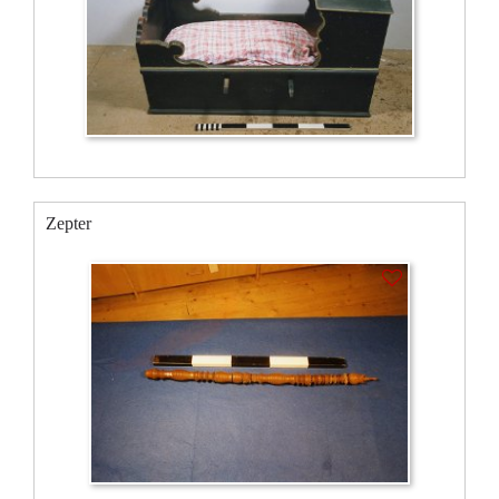
Zepter