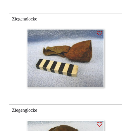
Ziegenglocke
Ziegenglocke