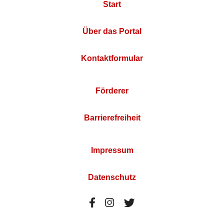
Start
Über das Portal
Kontaktformular
Förderer
Barrierefreiheit
Impressum
Datenschutz