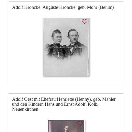
Adolf Kröncke, Auguste Kröncke, geb. Mohr (Belum)
Adolf Oest mit Ehefrau Henriette (Henny), geb. Mahler
und den Kindern Hans und Ernst Adolf; Kolk,
Neuenkirchen