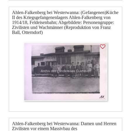
Ahlen-Falkenberg bei Westerwanna: (Gefangenen)Küche
II des Kriegsgefangenenlagers Ahlen-Falkenberg von
1914/18, Feldeisenbahn; Abgebildete: Personengruppe:
Zivilisten und Wachmänner (Reproduktion von Franz
Ball, Otterndorf)
Ahlen-Falkenberg bei Westerwanna: Damen und Herren
Zivilisten vor einem Massivbau des