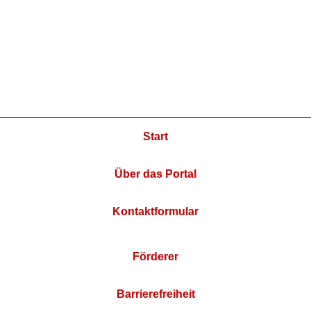
Start
Über das Portal
Kontaktformular
Förderer
Barrierefreiheit