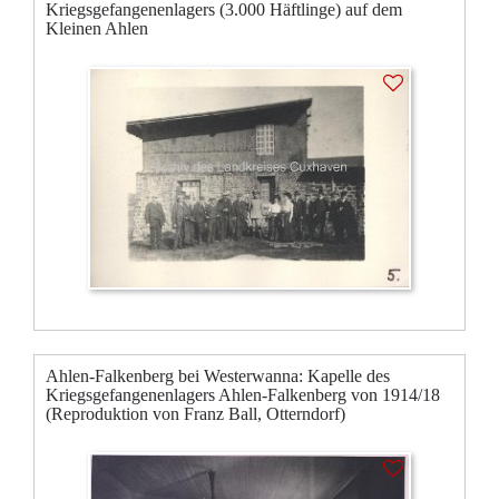
Kriegsgefangenenlagers (3.000 Häftlinge) auf dem
Kleinen Ahlen
Ahlen-Falkenberg bei Westerwanna: Kapelle des
Kriegsgefangenenlagers Ahlen-Falkenberg von 1914/18
(Reproduktion von Franz Ball, Otterndorf)