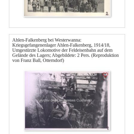
Ahlen-Falkenberg bei Westerwanna:
Kriegsgefangenenlager Ahlen-Falkenberg, 1914/18,
Umgestürzte Lokomotive der Feldeisenbahn auf dem
Gelände des Lagers; Abgebildete: 2 Pers. (Reproduktion
von Franz Ball, Otterndorf)