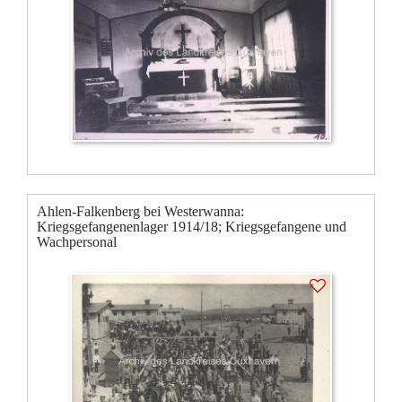
Ahlen-Falkenberg bei Westerwanna:
Kriegsgefangenenlager 1914/18; Kriegsgefangene und
Wachpersonal