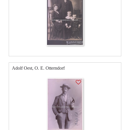
Adolf Oest, O. E. Otterndorf