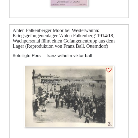
Ahlen Falkenberger Moor bei Westerwanna:
Kriegsgefangenenlager 'Ahlen Falkenberg' 1914/18,
Wachpersonal führt einen Gefangenentrupp aus dem
Lager (Reproduktion von Franz Ball, Otterndorf)
Beteiligte Personen:
franz wilhelm viktor ball