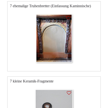
7 ehemalige Truhenbretter (Einfassung Kaminnische)
7 kleine Keramik-Fragmente