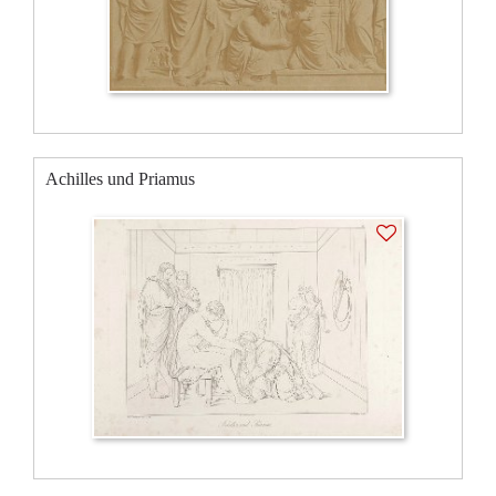
Achilles und Priamus