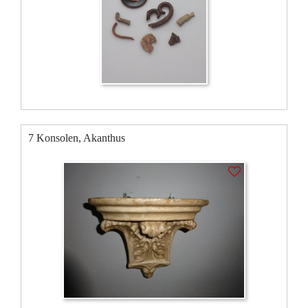
7 Konsolen, Akanthus