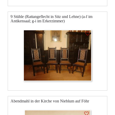
9 Stühle (Rattangeflecht in Sitz und Lehne) (a-f im
Antikensaal; g-i im Erkerzimmer)
Abendmahl in der Kirche von Nieblum auf Föhr