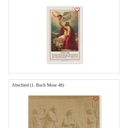
Abschied (1. Buch Mose 48)