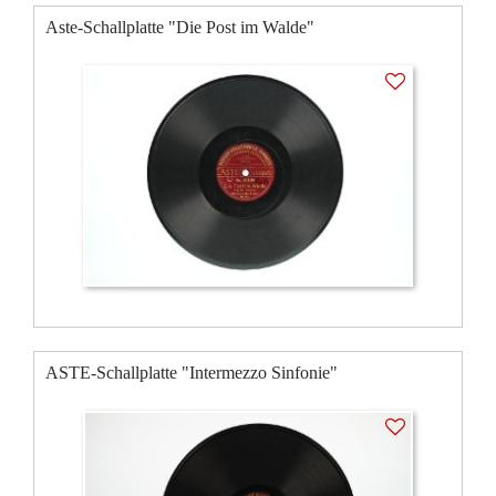
Aste-Schallplatte "Die Post im Walde"
ASTE-Schallplatte "Intermezzo Sinfonie"