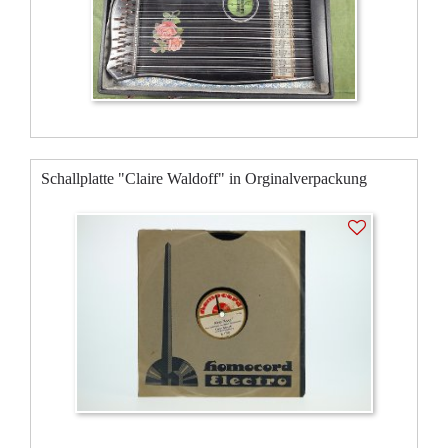
Schallplatte "Claire Waldoff" in Orginalverpackung