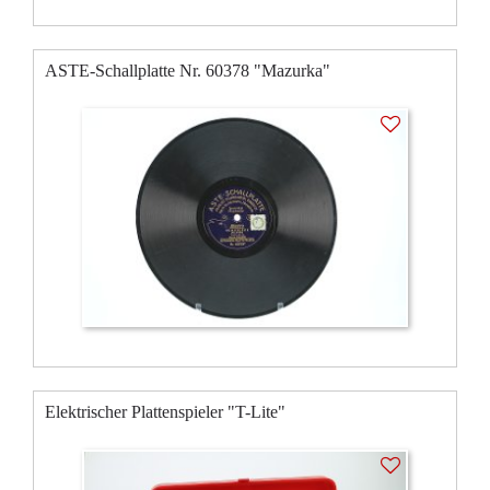
ASTE-Schallplatte Nr. 60378 "Mazurka"
Elektrischer Plattenspieler "T-Lite"