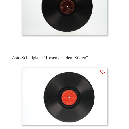
Aste-Schallplatte "Rosen aus dem Süden"