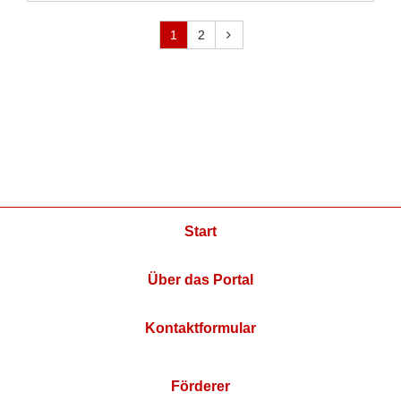
1
2
Start
Über das Portal
Kontaktformular
Förderer