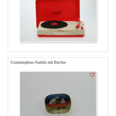
Grammophon-Nadeln mit Büchse