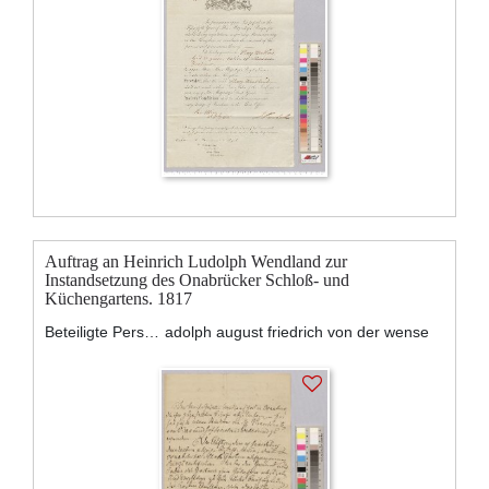
Auftrag an Heinrich Ludolph Wendland zur
Instandsetzung des Onabrücker Schloß- und
Küchengartens. 1817
Beteiligte Personen:
adolph august friedrich von der wense