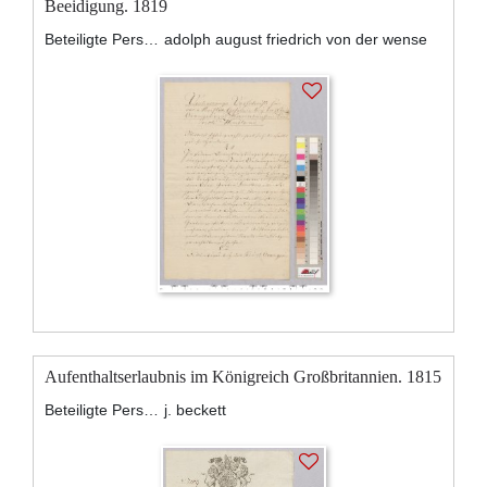
Beeidigung. 1819
Beteiligte Personen:
adolph august friedrich von der wense
Aufenthaltserlaubnis im Königreich Großbritannien. 1815
Beteiligte Personen:
j. beckett