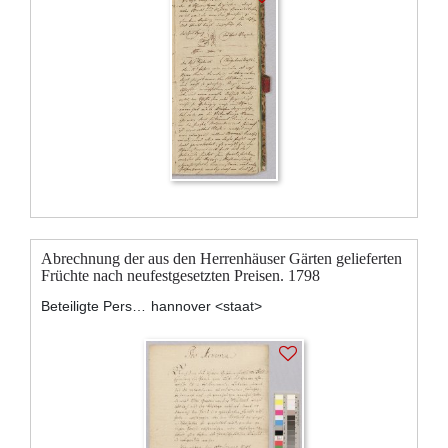
Abrechnung der aus den Herrenhäuser Gärten gelieferten
Früchte nach neufestgesetzten Preisen. 1798
Beteiligte Personen:
hannover <staat>