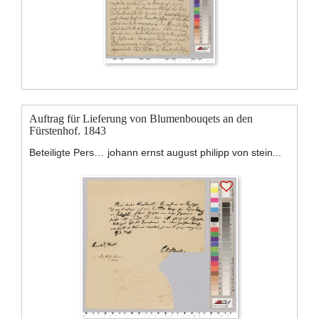
Auftrag für Lieferung von Blumenbouqets an den
Fürstenhof. 1843
Beteiligte Personen:
johann ernst august philipp von stein...