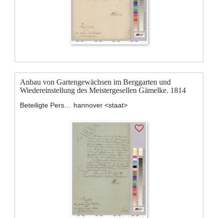
Anbau von Gartengewächsen im Berggarten und
Wiedereinstellung des Meistergesellen Gämelke. 1814
Beteiligte Personen:
hannover <staat>