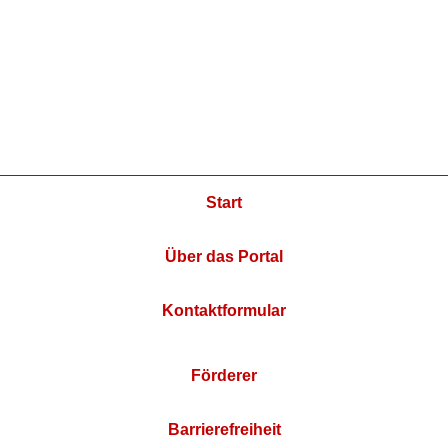
Start
Über das Portal
Kontaktformular
Förderer
Barrierefreiheit