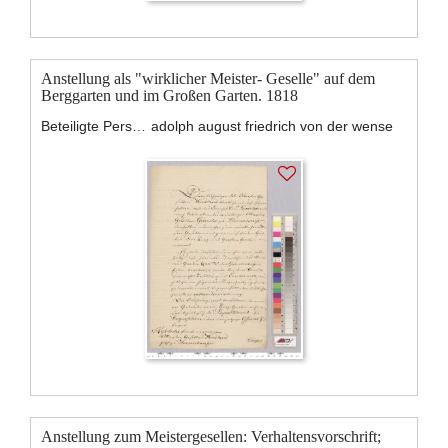
Anstellung als "wirklicher Meister- Geselle" auf dem
Berggarten und im Großen Garten. 1818
Beteiligte Personen:
adolph august friedrich von der wense
Anstellung zum Meistergesellen: Verhaltensvorschrift;