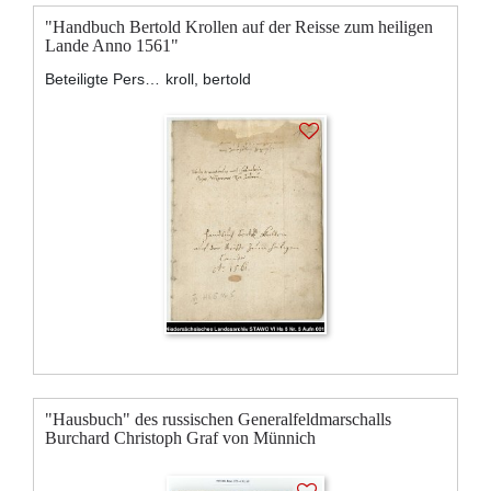
"Handbuch Bertold Krollen auf der Reisse zum heiligen
Lande Anno 1561"
Beteiligte Personen:
kroll, bertold
"Hausbuch" des russischen Generalfeldmarschalls
Burchard Christoph Graf von Münnich