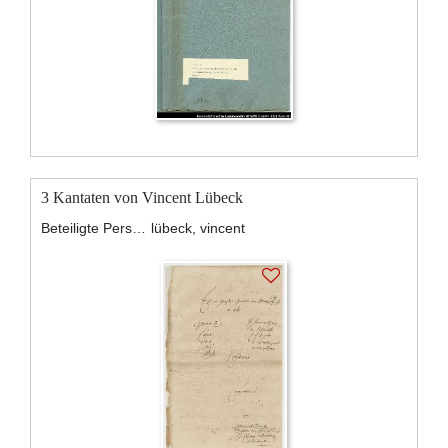
3 Kantaten von Vincent Lübeck
Beteiligte Personen:
lübeck, vincent