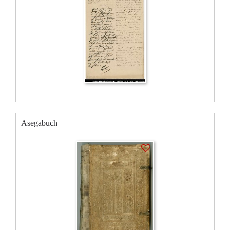
Asegabuch