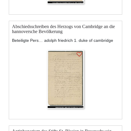
Abschiedsschreiben des Herzogs von Cambridge an die
hannoversche Bevölkerung
Beteiligte Personen:
adolph friedrich 1. duke of cambridge