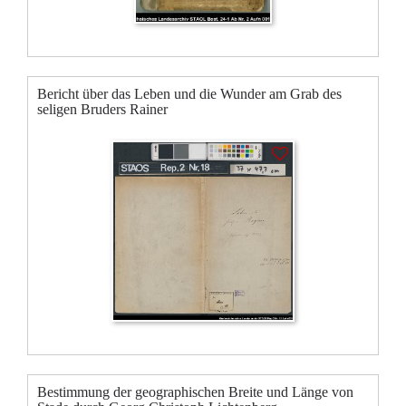
Bericht über das Leben und die Wunder am Grab des
seligen Bruders Rainer
Bestimmung der geographischen Breite und Länge von