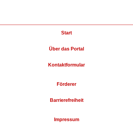
Start
Über das Portal
Kontaktformular
Förderer
Barrierefreiheit
Impressum