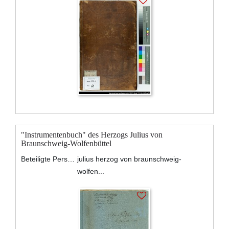
"Instrumentenbuch" des Herzogs Julius von
Braunschweig-Wolfenbüttel
Beteiligte Personen:
julius herzog von braunschweig-
wolfen...