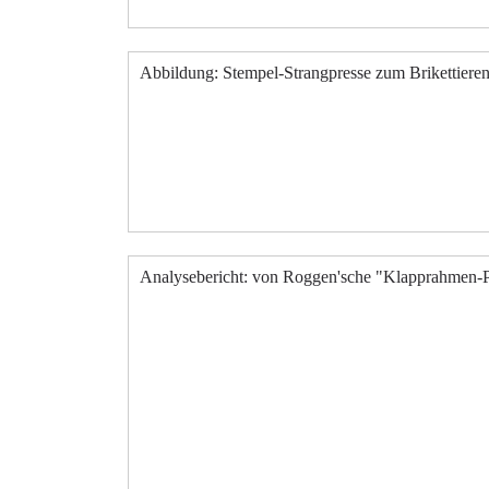
Abbildung: Stempel-Strangpresse zum Brikettieren
Analysebericht: von Roggen'sche "Klapprahmen-P