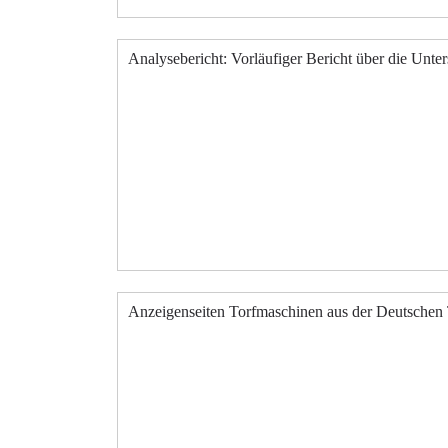
Analysebericht: Vorläufiger Bericht über die Unt
Anzeigenseiten Torfmaschinen aus der Deutschen 