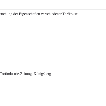
ersuchung der Eigenschaften verschiedener Torfkokse
Torfindustrie-Zeitung, Königsberg