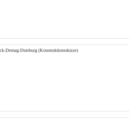
uck-Demag-Duisburg (Konstruktionsskizze)