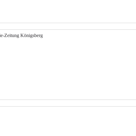
rie-Zeitung Königsberg