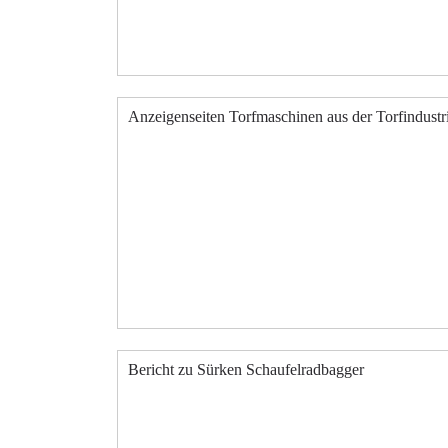
Anzeigenseiten Torfmaschinen aus der Torfindust
Bericht zu Sürken Schaufelradbagger