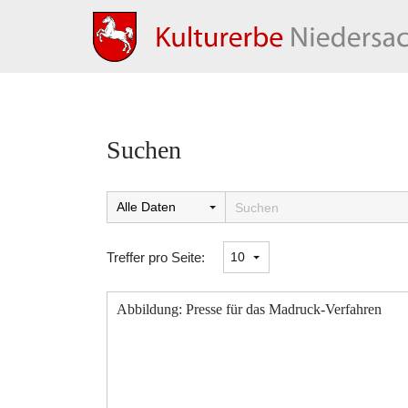
Suchen
Suchtreffer:
Treffer pro Seite:
Abbildung: Presse für das Madruck-Verfahren