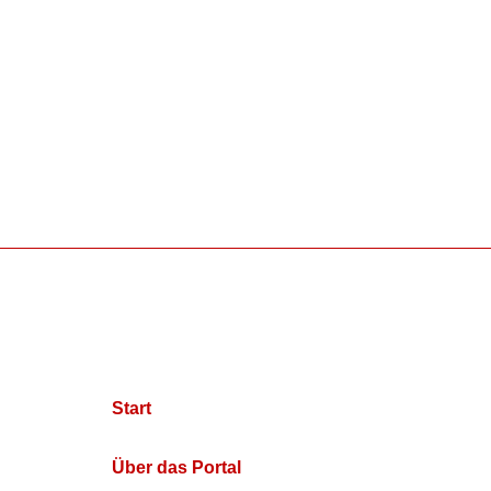
Start
Über das Portal