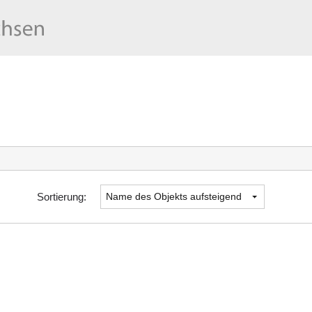
Sortierung: