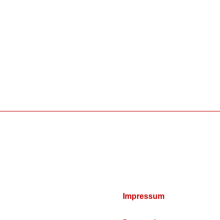
Impressum