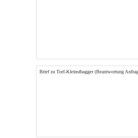
Brief zu Torf-Kleinstbagger (Beantwortung Anfra