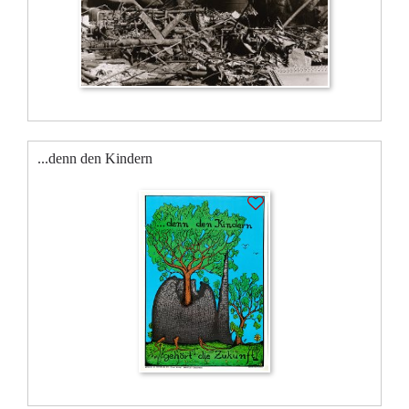
...denn den Kindern