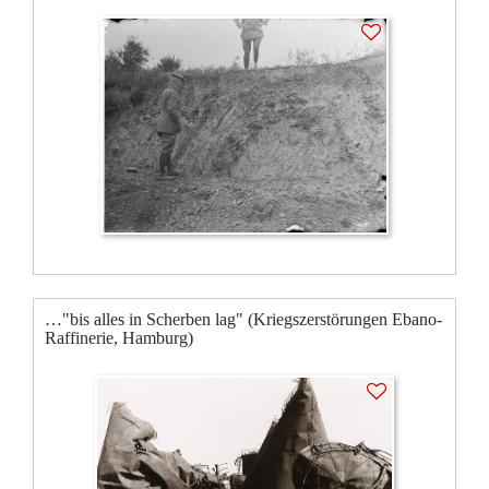
…"bis alles in Scherben lag" (Kriegszerstörungen Ebano-
Raffinerie, Hamburg)