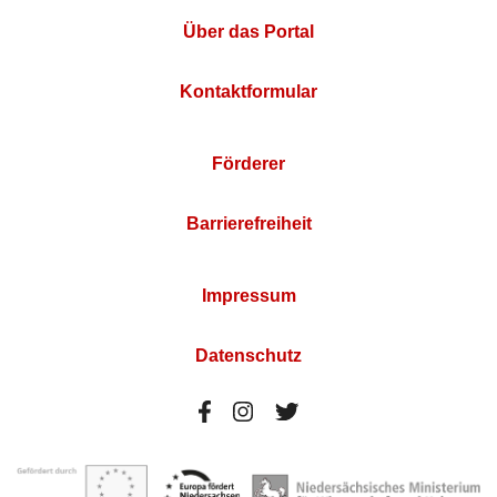
Über das Portal
Kontaktformular
Förderer
Barrierefreiheit
Impressum
Datenschutz