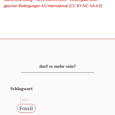
gleichen Bedingungen 4.0 International (CC BY-NC-SA 4.0)
darf es mehr sein?
Schlagwort
121
Fossil