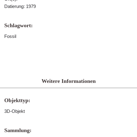
Datierung: 1979
Schlagwort:
Fossil
Weitere Informationen
Objekttyp:
3D-Objekt
Sammlung: