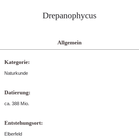
Drepanophycus
Allgemein
Kategorie:
Naturkunde
Datierung:
ca. 388 Mio.
Entstehungsort:
Elberfeld