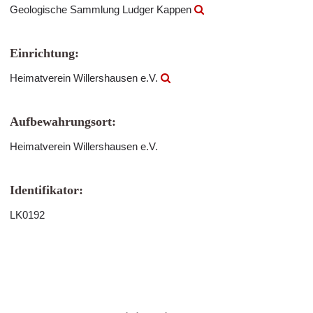
Geologische Sammlung Ludger Kappen
Einrichtung:
Heimatverein Willershausen e.V.
Aufbewahrungsort:
Heimatverein Willershausen e.V.
Identifikator:
LK0192