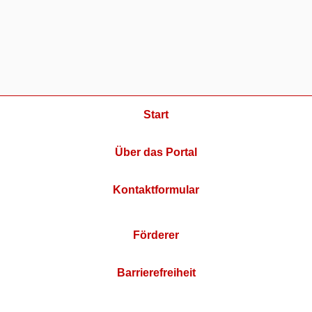
Start
Über das Portal
Kontaktformular
Förderer
Barrierefreiheit