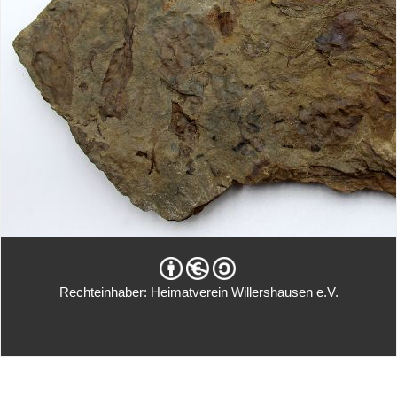
Rechteinhaber: Heimatverein Willershausen e.V.