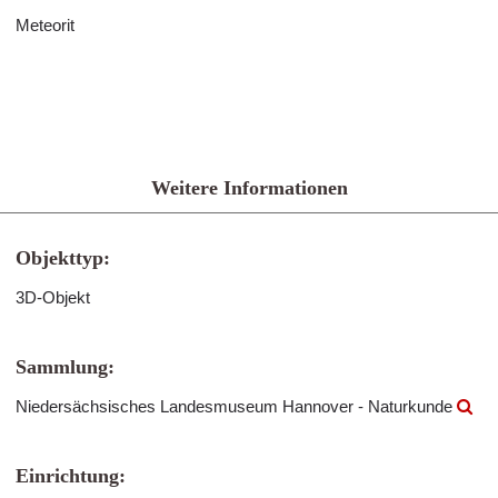
Meteorit
Weitere Informationen
Objekttyp:
3D-Objekt
Sammlung:
Niedersächsisches Landesmuseum Hannover - Naturkunde
Einrichtung: