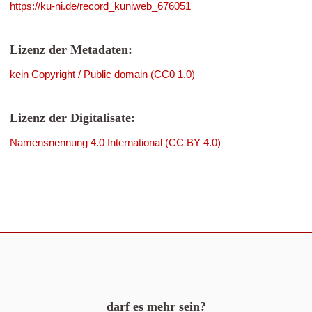
https://ku-ni.de/record_kuniweb_676051
Lizenz der Metadaten:
kein Copyright / Public domain (CC0 1.0)
Lizenz der Digitalisate:
Namensnennung 4.0 International (CC BY 4.0)
darf es mehr sein?