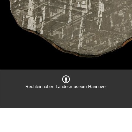
Rechteinhaber: Landesmuseum Hannover