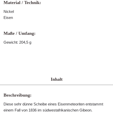
Material / Technik:
Nickel
Eisen
Maße / Umfang:
Gewicht: 204,5 g
Inhalt
Beschreibung:
Diese sehr dünne Scheibe eines Eisenmeteoriten entstammt
einem Fall von 1836 im südwestafrikanischen Gibeon.