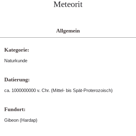
Meteorit
Allgemein
Kategorie:
Naturkunde
Datierung:
ca. 1000000000 v. Chr. (Mittel- bis Spät-Proterozoisch)
Fundort:
Gibeon (Hardap)