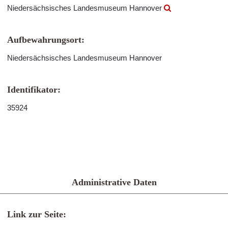
Niedersächsisches Landesmuseum Hannover
Aufbewahrungsort:
Niedersächsisches Landesmuseum Hannover
Identifikator:
35924
Administrative Daten
Link zur Seite: