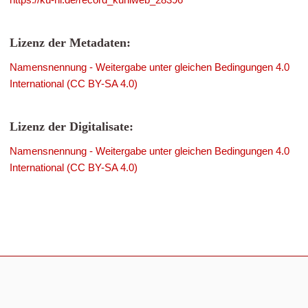
Lizenz der Metadaten:
Namensnennung - Weitergabe unter gleichen Bedingungen 4.0
International (CC BY-SA 4.0)
Lizenz der Digitalisate:
Namensnennung - Weitergabe unter gleichen Bedingungen 4.0
International (CC BY-SA 4.0)