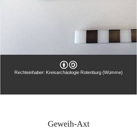
Rechteinhaber: Kreisarchäologie Rotenburg (Wümme)
Geweih-Axt