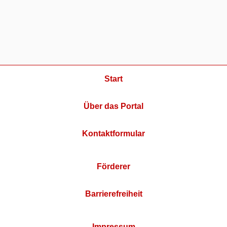
Start
Über das Portal
Kontaktformular
Förderer
Barrierefreiheit
Impressum