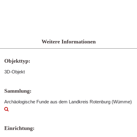
Weitere Informationen
Objekttyp:
3D-Objekt
Sammlung:
Archäologische Funde aus dem Landkreis Rotenburg (Wümme)
Einrichtung: