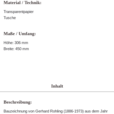
Material / Technik:
Transparentpapier
Tusche
Maße / Umfang:
Höhe: 306 mm
Breite: 450 mm
Inhalt
Beschreibung:
Bauzeichnung von Gerhard Rohling (1886-1973) aus dem Jahr