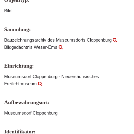
Objekttyp:
Bild
Sammlung:
Bauzeichnungsarchiv des Museumsdorfs Cloppenburg
Bildgedächtnis Weser-Ems
Einrichtung:
Museumsdorf Cloppenburg - Niedersächsisches
Freilichtmuseum
Aufbewahrungsort:
Museumsdorf Cloppenburg
Identifikator: