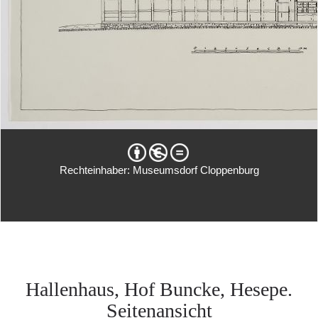
Rechteinhaber: Museumsdorf Cloppenburg
Hallenhaus, Hof Buncke, Hesepe.
Seitenansicht