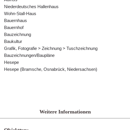
Niederdeutsches Hallenhaus
Wohn-Stall-Haus
Bauernhaus
Bauernhof
Bauzeichnung
Baukultur
Grafik, Fotografie > Zeichnung > Tuschzeichnung
Bauzeichnungen/Baupläne
Hesepe
Hesepe (Bramsche, Osnabrück, Niedersachsen)
Weitere Informationen