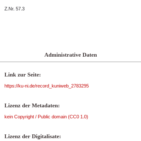
Z.Nr. 57.3
Administrative Daten
Link zur Seite:
https://ku-ni.de/record_kuniweb_2783295
Lizenz der Metadaten:
kein Copyright / Public domain (CC0 1.0)
Lizenz der Digitalisate: