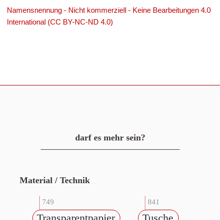
Namensnennung - Nicht kommerziell - Keine Bearbeitungen 4.0
International (CC BY-NC-ND 4.0)
darf es mehr sein?
Material / Technik
749
841
Transparentpapier
Tusche