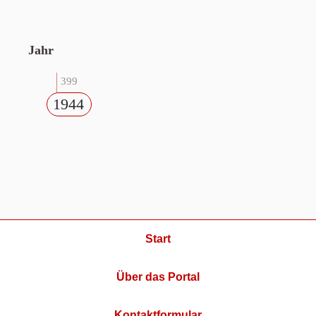
Jahr
399
1944
Start
Über das Portal
Kontaktformular