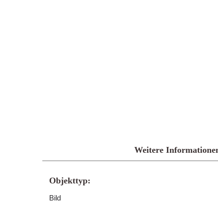
Weitere Informatione
Objekttyp:
Bild