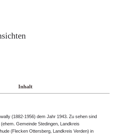
sichten
Inhalt
wally (1882-1956) dem Jahr 1943. Zu sehen sind
 (ehem. Gemeinde Stedingen, Landkreis
ude (Flecken Ottersberg, Landkreis Verden) in