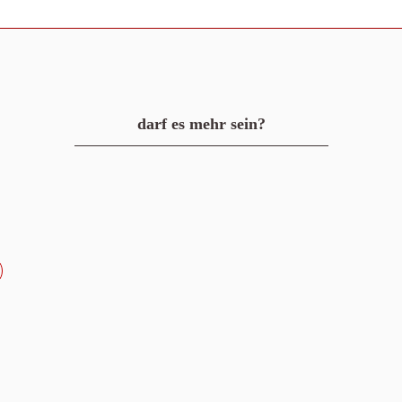
darf es mehr sein?