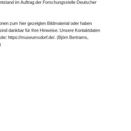
ntstand im Auftrag der Forschungsstelle Deutscher
ionen zum hier gezeigten Bildmaterial oder haben
 sind dankbar für Ihre Hinweise. Unsere Kontaktdaten
ite: https://museumsdorf.de/. (Björn Bertrams,
)