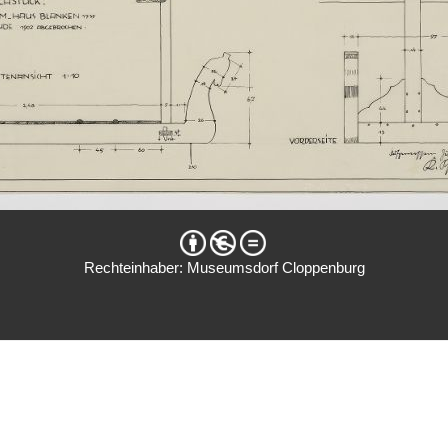
Rechteinhaber: Museumsdorf Cloppenburg