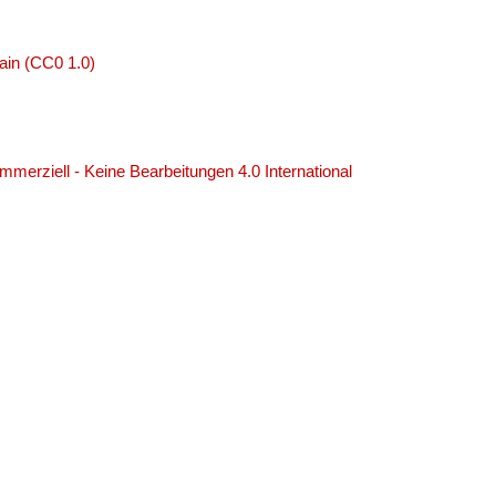
ain (CC0 1.0)
erziell - Keine Bearbeitungen 4.0 International