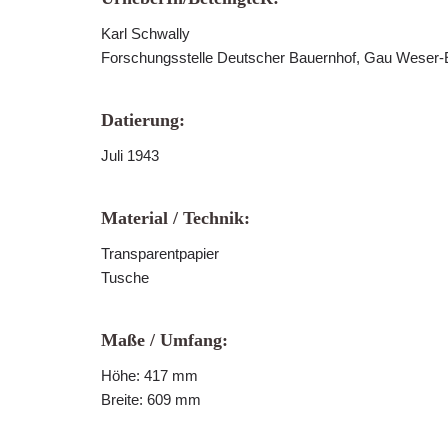
Karl Schwally
Forschungsstelle Deutscher Bauernhof, Gau Weser
Datierung:
Juli 1943
Material / Technik:
Transparentpapier
Tusche
Maße / Umfang:
Höhe: 417 mm
Breite: 609 mm