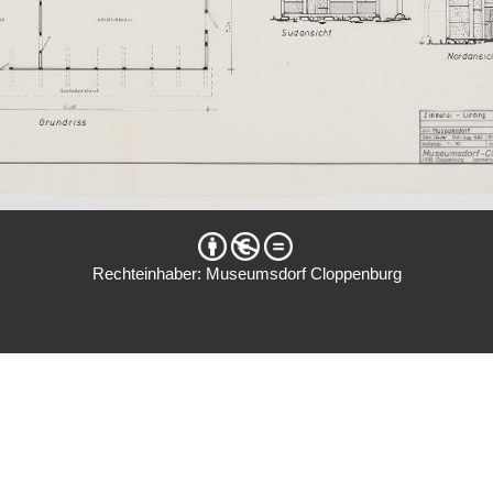
Rechteinhaber: Museumsdorf Cloppenburg