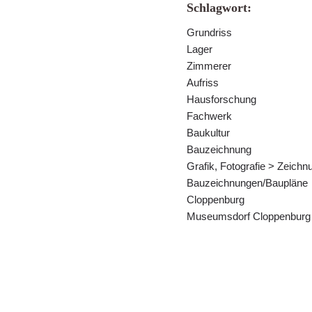
Schlagwort:
Grundriss
Lager
Zimmerer
Aufriss
Hausforschung
Fachwerk
Baukultur
Bauzeichnung
Grafik, Fotografie > Zeich
Bauzeichnungen/Baupläne
Cloppenburg
Museumsdorf Cloppenburg