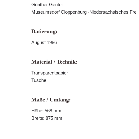
Günther Geuter
Museumsdorf Cloppenburg -Niedersächsisches Frei
Datierung:
August 1986
Material / Technik:
Transparentpapier
Tusche
Maße / Umfang:
Höhe: 568 mm
Breite: 875 mm