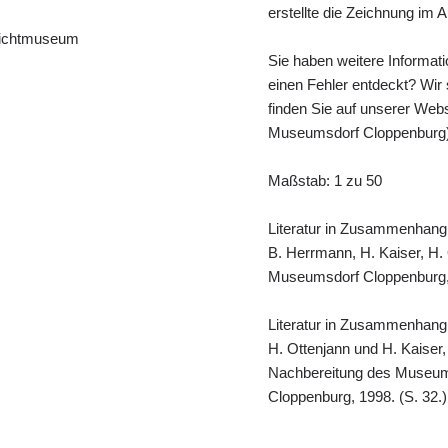
erstellte die Zeichnung im
lichtmuseum
Sie haben weitere Informat
einen Fehler entdeckt? Wir
finden Sie auf unserer Webs
Museumsdorf Cloppenburg
Maßstab: 1 zu 50
Literatur in Zusammenhang
B. Herrmann, H. Kaiser, H.
Museumsdorf Cloppenburg, 
Literatur in Zusammenhang
H. Ottenjann und H. Kaiser
Nachbereitung des Museums
Cloppenburg, 1998. (S. 32.)