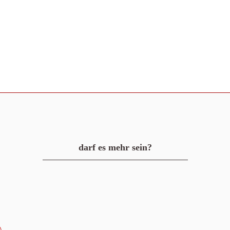
darf es mehr sein?