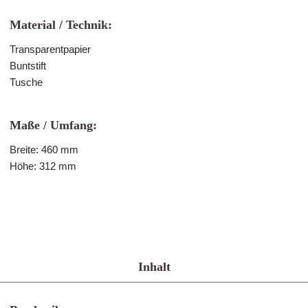
Material / Technik:
Transparentpapier
Buntstift
Tusche
Maße / Umfang:
Breite: 460 mm
Höhe: 312 mm
Inhalt