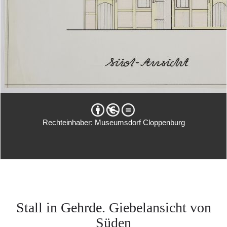
Rechteinhaber: Museumsdorf Cloppenburg
Stall in Gehrde. Giebelansicht von
Süden