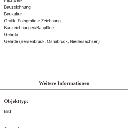
Fachwerk
Bauzeichnung
Baukultur
Grafik, Fotografie > Zeichnung
Bauzeichnungen/Baupläne
Gehrde
Gehrde (Bersenbrück, Osnabrück, Niedersachsen)
Weitere Informationen
Objekttyp:
Bild