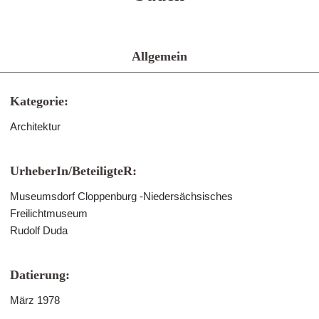
Allgemein
Kategorie:
Architektur
UrheberIn/BeteiligteR:
Museumsdorf Cloppenburg -Niedersächsisches
Freilichtmuseum
Rudolf Duda
Datierung:
März 1978