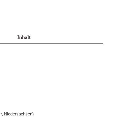
Inhalt
r, Niedersachsen)