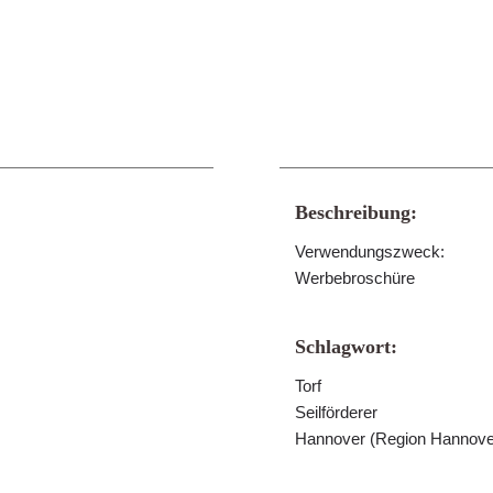
Beschreibung:
Verwendungszweck:
Werbebroschüre
Schlagwort:
Torf
Seilförderer
Hannover (Region Hannove