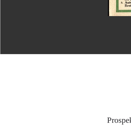
Prospek