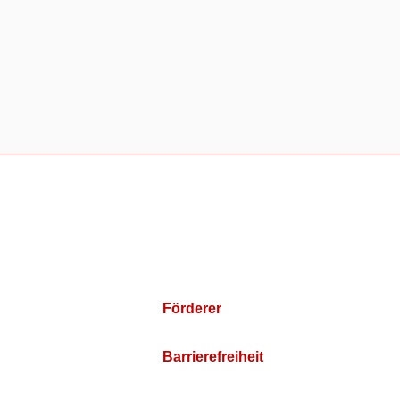
Förderer
Barrierefreiheit