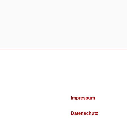
Impressum
Datenschutz