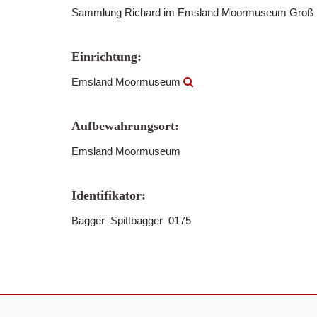
Sammlung Richard im Emsland Moormuseum Groß
Einrichtung:
Emsland Moormuseum
Aufbewahrungsort:
Emsland Moormuseum
Identifikator:
Bagger_Spittbagger_0175