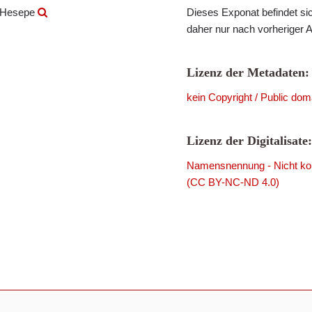
 Hesepe
Dieses Exponat befindet sic
daher nur nach vorheriger 
Lizenz der Metadaten:
kein Copyright / Public dom
Lizenz der Digitalisate:
Namensnennung - Nicht komm
(CC BY-NC-ND 4.0)