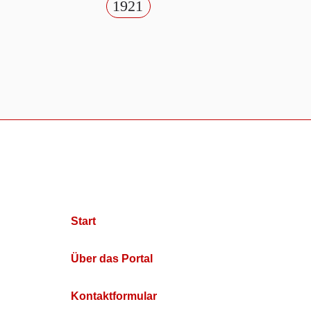
1921
Start
Über das Portal
Kontaktformular