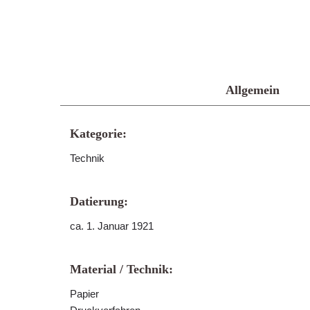
Allgemein
Kategorie:
Technik
Datierung:
ca. 1. Januar 1921
Material / Technik:
Papier