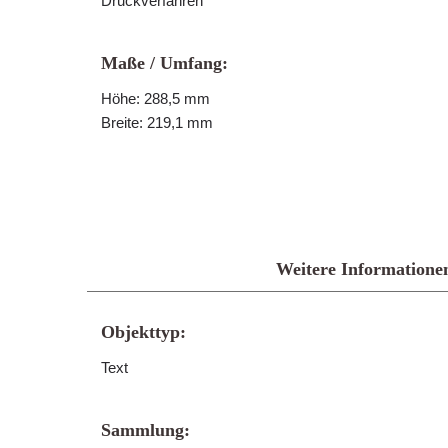
Druckverfahren
Maße / Umfang:
Höhe: 288,5 mm
Breite: 219,1 mm
Weitere Informatione
Objekttyp:
Text
Sammlung: