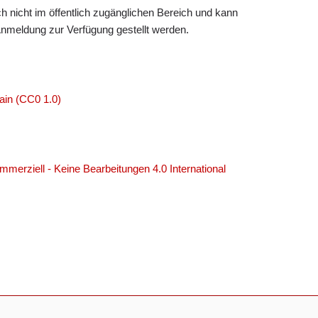
h nicht im öffentlich zugänglichen Bereich und kann
Anmeldung zur Verfügung gestellt werden.
ain (CC0 1.0)
erziell - Keine Bearbeitungen 4.0 International