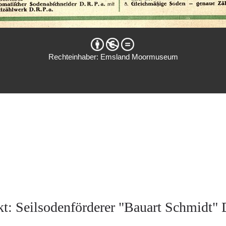
Rechteinhaber: Emsland Moormuseum
t: Seilsodenförderer "Bauart Schmidt" 