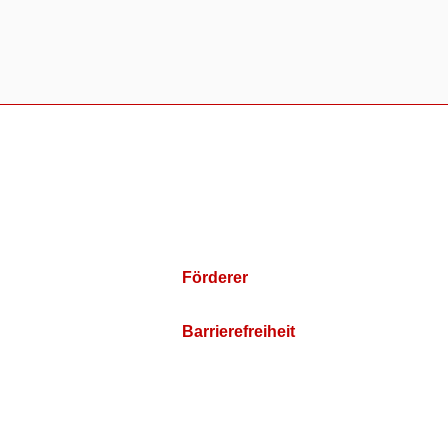
Förderer
Barrierefreiheit