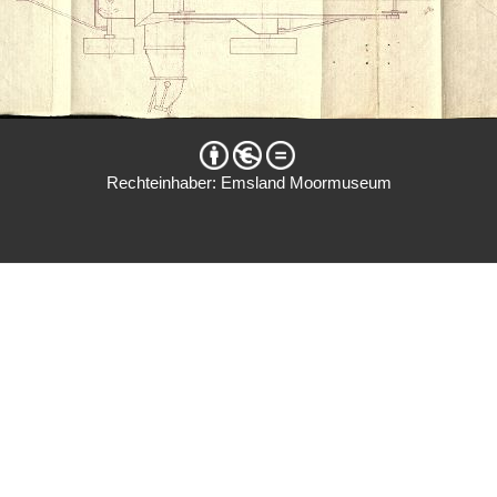
Rechteinhaber: Emsland Moormuseum