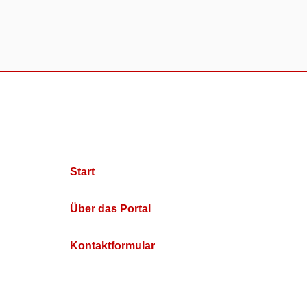
Start
Über das Portal
Kontaktformular