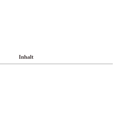
Inhalt