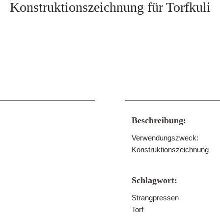
Konstruktionszeichnung für Torfkuli
Beschreibung:
Verwendungszweck:
Konstruktionszeichnung
Schlagwort:
Strangpressen
Torf