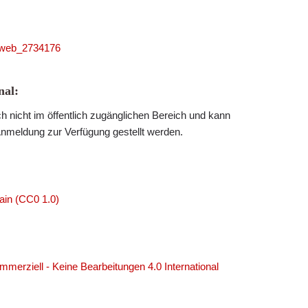
niweb_2734176
al:
h nicht im öffentlich zugänglichen Bereich und kann
Anmeldung zur Verfügung gestellt werden.
ain (CC0 1.0)
erziell - Keine Bearbeitungen 4.0 International