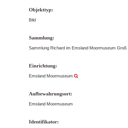
Objekttyp:
Bild
Sammlung:
Sammlung Richard im Emsland Moormuseum Groß
Einrichtung:
Emsland Moormuseum
Aufbewahrungsort:
Emsland Moormuseum
Identifikator: