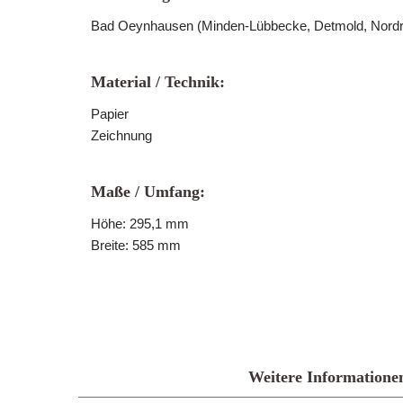
Bad Oeynhausen (Minden-Lübbecke, Detmold, Nordr
Material / Technik:
Papier
Zeichnung
Maße / Umfang:
Höhe: 295,1 mm
Breite: 585 mm
Weitere Informatione