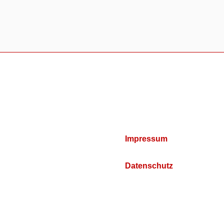
Impressum
Datenschutz