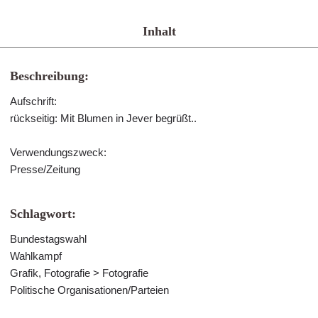
Inhalt
Beschreibung:
Aufschrift:
rückseitig: Mit Blumen in Jever begrüßt..
Verwendungszweck:
Presse/Zeitung
Schlagwort:
Bundestagswahl
Wahlkampf
Grafik, Fotografie > Fotografie
Politische Organisationen/Parteien