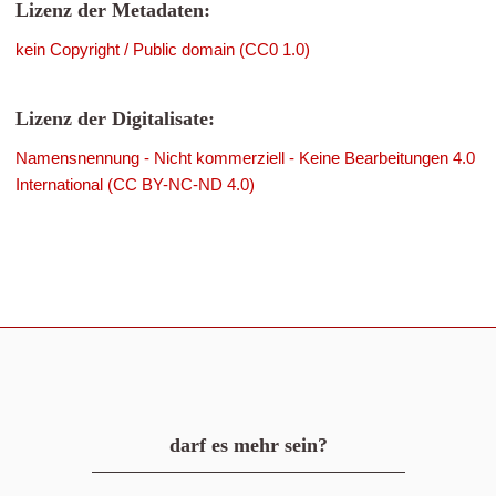
Lizenz der Metadaten:
kein Copyright / Public domain (CC0 1.0)
Lizenz der Digitalisate:
Namensnennung - Nicht kommerziell - Keine Bearbeitungen 4.0
International (CC BY-NC-ND 4.0)
darf es mehr sein?