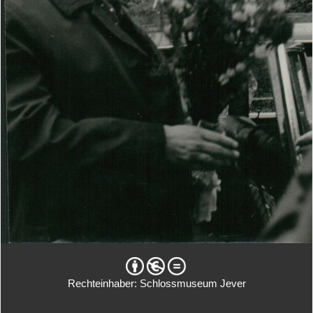
Rechteinhaber: Schlossmuseum Jever