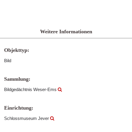
Weitere Informationen
Objekttyp:
Bild
Sammlung:
Bildgedächtnis Weser-Ems
Einrichtung:
Schlossmuseum Jever