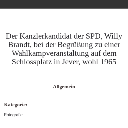
Der Kanzlerkandidat der SPD, Willy
Brandt, bei der Begrüßung zu einer
Wahlkampveranstaltung auf dem
Schlossplatz in Jever, wohl 1965
Allgemein
Kategorie:
Fotografie