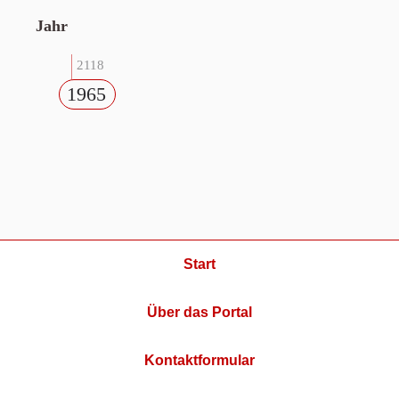
Jahr
2118
1965
Start
Über das Portal
Kontaktformular