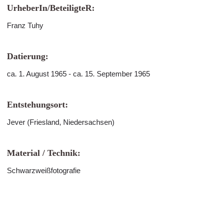
UrheberIn/BeteiligteR:
Franz Tuhy
Datierung:
ca. 1. August 1965 - ca. 15. September 1965
Entstehungsort:
Jever (Friesland, Niedersachsen)
Material / Technik:
Schwarzweißfotografie