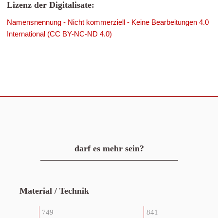
Lizenz der Digitalisate:
Namensnennung - Nicht kommerziell - Keine Bearbeitungen 4.0
International (CC BY-NC-ND 4.0)
darf es mehr sein?
Material / Technik
749
841