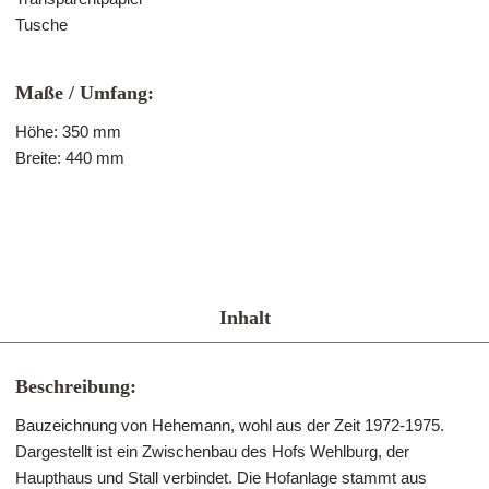
Tusche
Maße / Umfang:
Höhe: 350 mm
Breite: 440 mm
Inhalt
Beschreibung:
Bauzeichnung von Hehemann, wohl aus der Zeit 1972-1975.
Dargestellt ist ein Zwischenbau des Hofs Wehlburg, der
Haupthaus und Stall verbindet. Die Hofanlage stammt aus