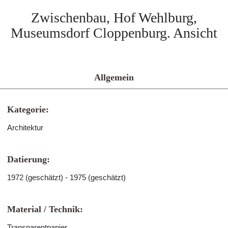
Zwischenbau, Hof Wehlburg,
Museumsdorf Cloppenburg. Ansicht
Allgemein
Kategorie:
Architektur
Datierung:
1972 (geschätzt) - 1975 (geschätzt)
Material / Technik:
Transparentpapier