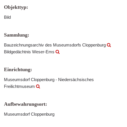
Objekttyp:
Bild
Sammlung:
Bauzeichnungsarchiv des Museumsdorfs Cloppenburg
Bildgedächtnis Weser-Ems
Einrichtung:
Museumsdorf Cloppenburg - Niedersächsisches
Freilichtmuseum
Aufbewahrungsort:
Museumsdorf Cloppenburg