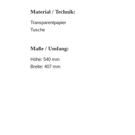
Material / Technik:
Transparentpapier
Tusche
Maße / Umfang:
Höhe: 540 mm
Breite: 407 mm