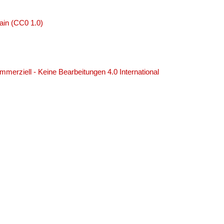
ain (CC0 1.0)
erziell - Keine Bearbeitungen 4.0 International