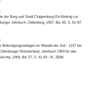
:
te der Burg und Stadt Cloppenburg Ein Beitrag zur
burger Jahrbuch, Oldenburg, 1957, Bd. 65. S. 61-87,
:
s Befestigungsanlagen im Wandel der Zeit - 1237 bis
Oldenburger Münsterland, Jahrbuch 1969 für das
chta, 1969, Bd. 57. S. 41-64 : Ill., 2008.