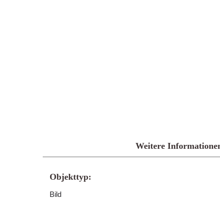
Weitere Informatione
Objekttyp:
Bild