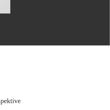
pektive