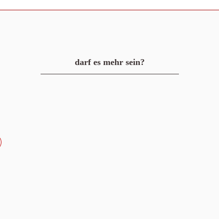
darf es mehr sein?