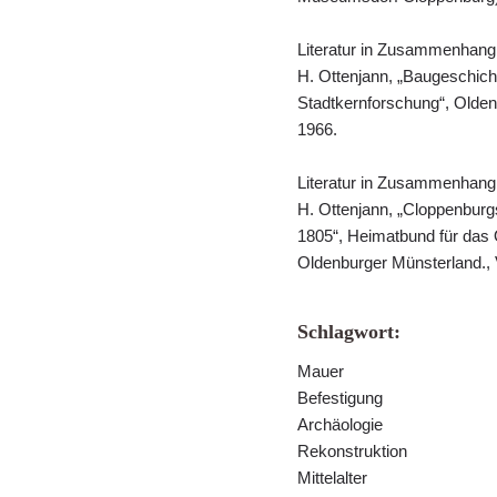
Literatur in Zusammenhang
H. Ottenjann, „Baugeschich
Stadtkernforschung“, Olden
1966.
Literatur in Zusammenhang
H. Ottenjann, „Cloppenburg
1805“, Heimatbund für das 
Oldenburger Münsterland., Ve
Schlagwort:
Mauer
Befestigung
Archäologie
Rekonstruktion
Mittelalter