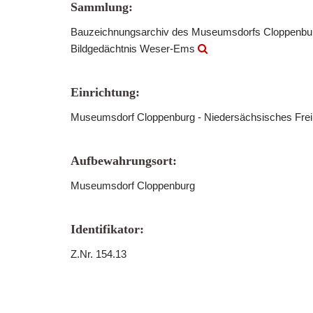
Sammlung:
Bauzeichnungsarchiv des Museumsdorfs Cloppenb
Bildgedächtnis Weser-Ems
Einrichtung:
Museumsdorf Cloppenburg - Niedersächsisches Fre
Aufbewahrungsort:
Museumsdorf Cloppenburg
Identifikator:
Z.Nr. 154.13