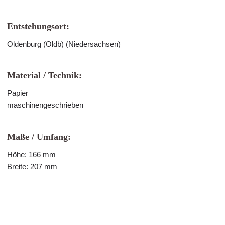
Entstehungsort:
Oldenburg (Oldb) (Niedersachsen)
Material / Technik:
Papier
maschinengeschrieben
Maße / Umfang:
Höhe: 166 mm
Breite: 207 mm