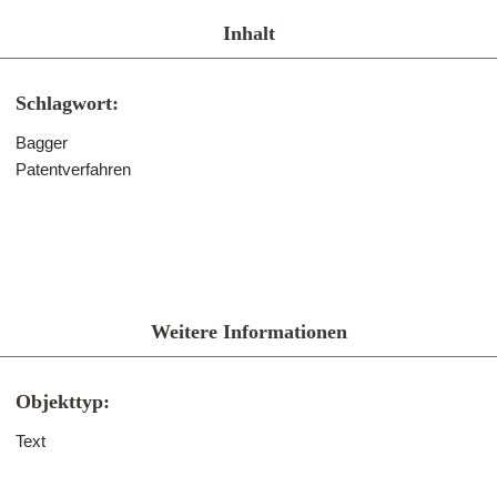
Inhalt
Schlagwort:
Bagger
Patentverfahren
Weitere Informationen
Objekttyp:
Text