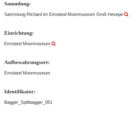
Sammlung:
Sammlung Richard im Emsland Moormuseum Groß Hesepe
Einrichtung:
Emsland Moormuseum
Aufbewahrungsort:
Emsland Moormuseum
Identifikator:
Bagger_Spittbagger_051