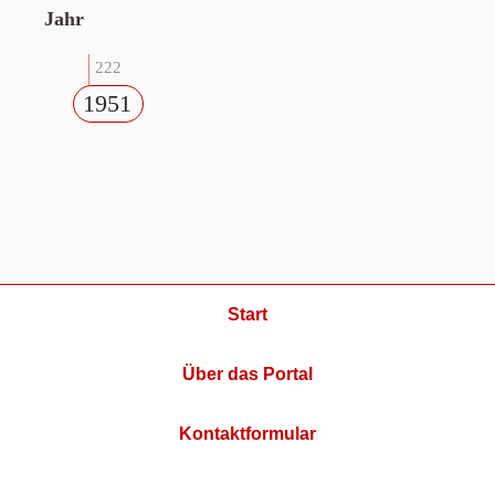
Jahr
222
1951
Start
Über das Portal
Kontaktformular