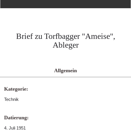
Brief zu Torfbagger "Ameise",
Ableger
Allgemein
Kategorie:
Technik
Datierung:
4. Juli 1951