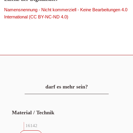
Namensnennung - Nicht kommerziell - Keine Bearbeitungen 4.0
International (CC BY-NC-ND 4.0)
darf es mehr sein?
Material / Technik
16142