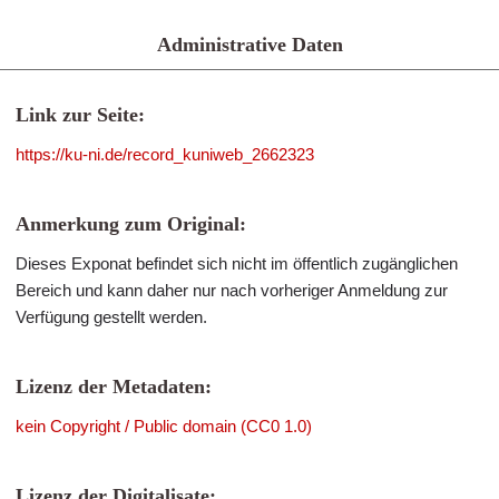
Administrative Daten
Link zur Seite:
https://ku-ni.de/record_kuniweb_2662323
Anmerkung zum Original:
Dieses Exponat befindet sich nicht im öffentlich zugänglichen
Bereich und kann daher nur nach vorheriger Anmeldung zur
Verfügung gestellt werden.
Lizenz der Metadaten:
kein Copyright / Public domain (CC0 1.0)
Lizenz der Digitalisate: