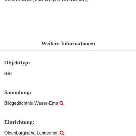
Weitere Informationen
Objekttyp:
Bild
Sammlung:
Bildgedächtnis Weser-Ems
Einrichtung:
Oldenburgische Landschaft