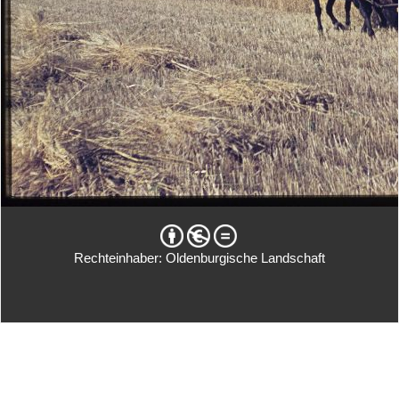
Rechteinhaber: Oldenburgische Landschaft