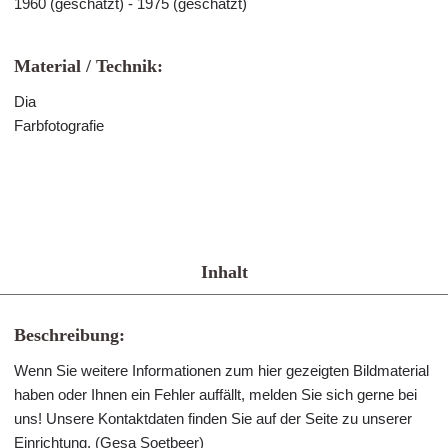
1960 (geschätzt) - 1975 (geschätzt)
Material / Technik:
Dia
Farbfotografie
Inhalt
Beschreibung:
Wenn Sie weitere Informationen zum hier gezeigten Bildmaterial
haben oder Ihnen ein Fehler auffällt, melden Sie sich gerne bei
uns! Unsere Kontaktdaten finden Sie auf der Seite zu unserer
Einrichtung. (Gesa Soetbeer)