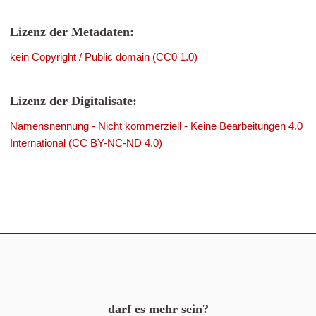
Lizenz der Metadaten:
kein Copyright / Public domain (CC0 1.0)
Lizenz der Digitalisate:
Namensnennung - Nicht kommerziell - Keine Bearbeitungen 4.0
International (CC BY-NC-ND 4.0)
darf es mehr sein?