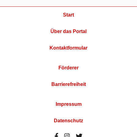
Start
Über das Portal
Kontaktformular
Förderer
Barrierefreiheit
Impressum
Datenschutz