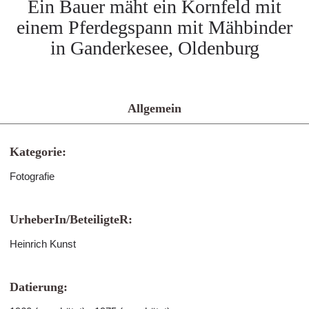
Ein Bauer mäht ein Kornfeld mit
einem Pferdegspann mit Mähbinder
in Ganderkesee, Oldenburg
Allgemein
Kategorie:
Fotografie
UrheberIn/BeteiligteR:
Heinrich Kunst
Datierung: