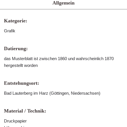
Allgemein
Kategorie:
Grafik
Datierung:
das Musterblatt ist zwischen 1860 und wahrscheinlich 1870
hergestellt worden
Entstehungsort:
Bad Lauterberg im Harz (Göttingen, Niedersachsen)
Material / Technik:
Druckpapier