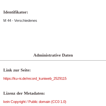
Identifikator:
M 44 - Verschiedenes
Administrative Daten
Link zur Seite:
https://ku-ni.de/record_kuniweb_2529115
Lizenz der Metadaten:
kein Copyright / Public domain (CC0 1.0)