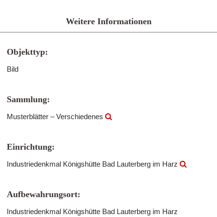
Weitere Informationen
Objekttyp:
Bild
Sammlung:
Musterblätter – Verschiedenes
Einrichtung:
Industriedenkmal Königshütte Bad Lauterberg im Harz
Aufbewahrungsort:
Industriedenkmal Königshütte Bad Lauterberg im Harz