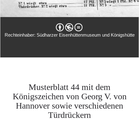
Rechteinhaber: Südharzer Eisenhüttenmuseum und Königshütte
Musterblatt 44 mit dem
Königszeichen von Georg V. von
Hannover sowie verschiedenen
Türdrückern