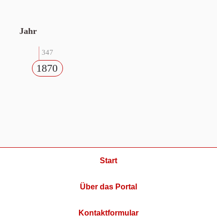
Jahr
347
1870
Start
Über das Portal
Kontaktformular