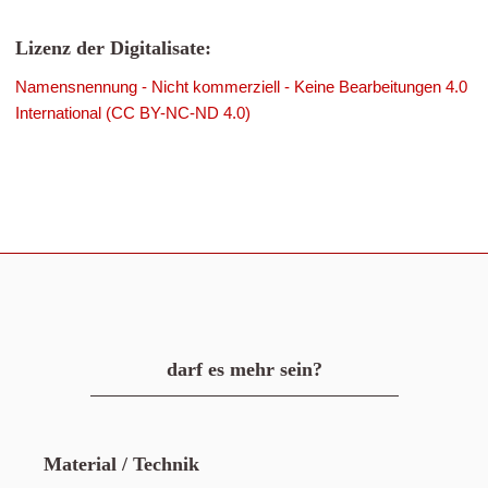
Lizenz der Digitalisate:
Namensnennung - Nicht kommerziell - Keine Bearbeitungen 4.0
International (CC BY-NC-ND 4.0)
darf es mehr sein?
Material / Technik