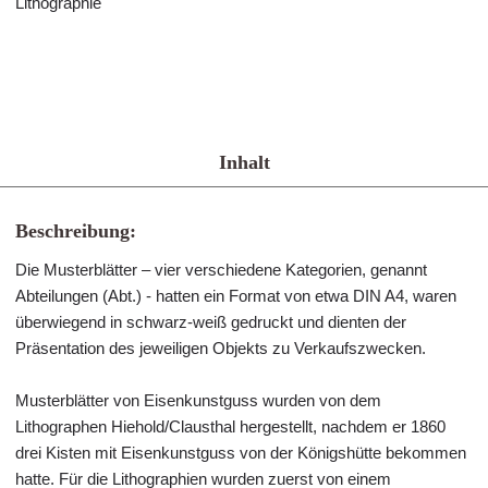
Lithographie
Inhalt
Beschreibung:
Die Musterblätter – vier verschiedene Kategorien, genannt
Abteilungen (Abt.) - hatten ein Format von etwa DIN A4, waren
überwiegend in schwarz-weiß gedruckt und dienten der
Präsentation des jeweiligen Objekts zu Verkaufszwecken.
Musterblätter von Eisenkunstguss wurden von dem
Lithographen Hiehold/Clausthal hergestellt, nachdem er 1860
drei Kisten mit Eisenkunstguss von der Königshütte bekommen
hatte. Für die Lithographien wurden zuerst von einem