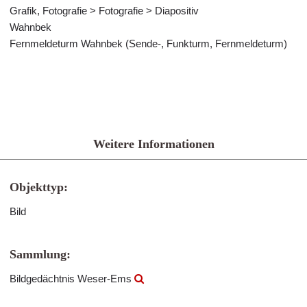
Grafik, Fotografie > Fotografie > Diapositiv
Wahnbek
Fernmeldeturm Wahnbek (Sende-, Funkturm, Fernmeldeturm)
Weitere Informationen
Objekttyp:
Bild
Sammlung:
Bildgedächtnis Weser-Ems