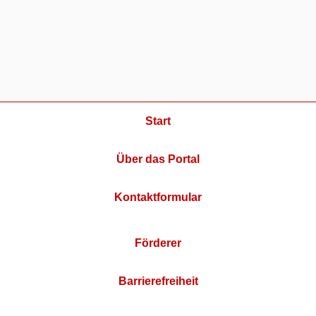
Start
Über das Portal
Kontaktformular
Förderer
Barrierefreiheit