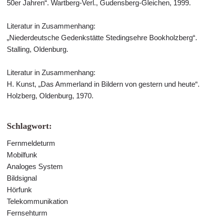
50er Jahren“. Wartberg-Verl., Gudensberg-Gleichen, 1999.
Literatur in Zusammenhang:
„Niederdeutsche Gedenkstätte Stedingsehre Bookholzberg“.
Stalling, Oldenburg.
Literatur in Zusammenhang:
H. Kunst, „Das Ammerland in Bildern von gestern und heute“.
Holzberg, Oldenburg, 1970.
Schlagwort:
Fernmeldeturm
Mobilfunk
Analoges System
Bildsignal
Hörfunk
Telekommunikation
Fernsehturm