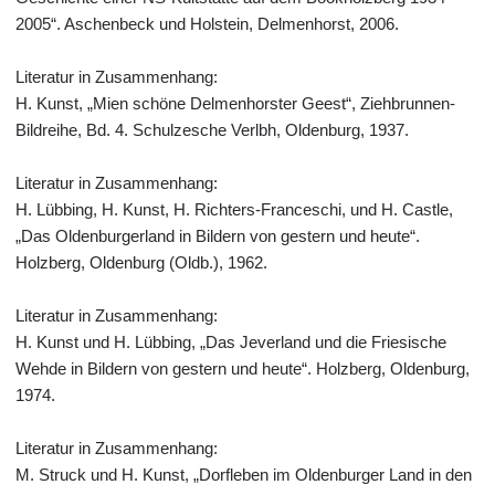
2005“. Aschenbeck und Holstein, Delmenhorst, 2006.
Literatur in Zusammenhang:
H. Kunst, „Mien schöne Delmenhorster Geest“, Ziehbrunnen-
Bildreihe, Bd. 4. Schulzesche Verlbh, Oldenburg, 1937.
Literatur in Zusammenhang:
H. Lübbing, H. Kunst, H. Richters-Franceschi, und H. Castle,
„Das Oldenburgerland in Bildern von gestern und heute“.
Holzberg, Oldenburg (Oldb.), 1962.
Literatur in Zusammenhang:
H. Kunst und H. Lübbing, „Das Jeverland und die Friesische
Wehde in Bildern von gestern und heute“. Holzberg, Oldenburg,
1974.
Literatur in Zusammenhang:
M. Struck und H. Kunst, „Dorfleben im Oldenburger Land in den