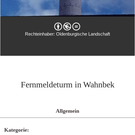
Rechteinhaber: Oldenburgische Landschaft
Fernmeldeturm in Wahnbek
Allgemein
Kategorie: