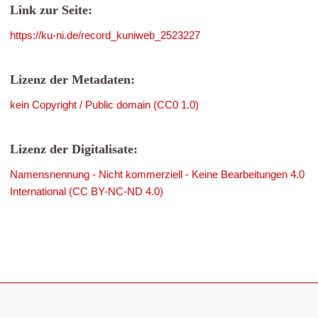
Link zur Seite:
https://ku-ni.de/record_kuniweb_2523227
Lizenz der Metadaten:
kein Copyright / Public domain (CC0 1.0)
Lizenz der Digitalisate:
Namensnennung - Nicht kommerziell - Keine Bearbeitungen 4.0
International (CC BY-NC-ND 4.0)