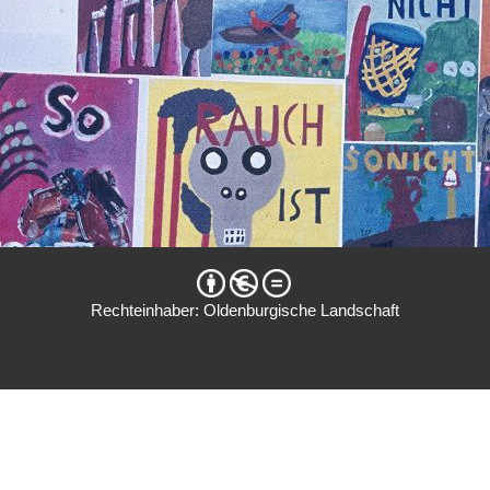
Rechteinhaber: Oldenburgische Landschaft