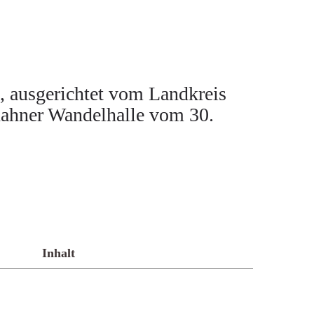
, ausgerichtet vom Landkreis
nahner Wandelhalle vom 30.
Inhalt