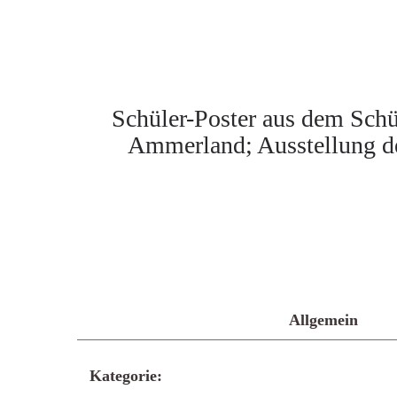
Schüler-Poster aus dem Schü
Ammerland; Ausstellung de
Allgemein
Kategorie: