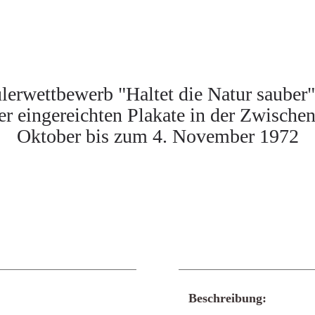
lerwettbewerb "Haltet die Natur sauber"
r eingereichten Plakate in der Zwische
Oktober bis zum 4. November 1972
Beschreibung: