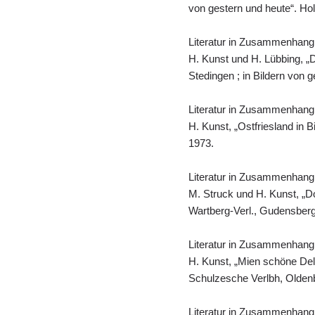
von gestern und heute“. Ho
Literatur in Zusammenhang
H. Kunst und H. Lübbing, „
Stedingen ; in Bildern von 
Literatur in Zusammenhang
H. Kunst, „Ostfriesland in 
1973.
Literatur in Zusammenhang
M. Struck und H. Kunst, „D
Wartberg-Verl., Gudensberg
Literatur in Zusammenhang
H. Kunst, „Mien schöne Del
Schulzesche Verlbh, Olden
Literatur in Zusammenhang