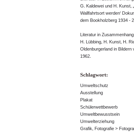
G. Kaldewei und H. Kunst, „
Wallfahrtsort werden‘ Doku
dem Bookholzberg 1934 - 2
Literatur in Zusammenhang
H. Lübbing, H. Kunst, H. Ri
Oldenburgerland in Bildern 
1962.
Schlagwort:
Umweltschutz
Ausstellung
Plakat
Schülerwettbewerb
Umweltbewusstsein
Umwelterziehung
Grafik, Fotografie > Fotogra