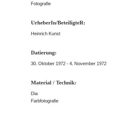
Fotografie
UrheberIn/BeteiligteR:
Heinrich Kunst
Datierung:
30. Oktober 1972 - 4. November 1972
Material / Technik:
Dia
Farbfotografie