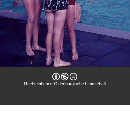
Rechteinhaber: Oldenburgische Landschaft