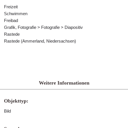
Freizeit
Schwimmen
Freibad
Grafik, Fotografie > Fotografie > Diapositiv
Rastede
Rastede (Ammerland, Niedersachsen)
Weitere Informationen
Objekttyp:
Bild