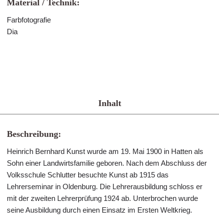
Material / Technik:
Farbfotografie
Dia
Inhalt
Beschreibung:
Heinrich Bernhard Kunst wurde am 19. Mai 1900 in Hatten als
Sohn einer Landwirtsfamilie geboren. Nach dem Abschluss der
Volksschule Schlutter besuchte Kunst ab 1915 das
Lehrerseminar in Oldenburg. Die Lehrerausbildung schloss er
mit der zweiten Lehrerprüfung 1924 ab. Unterbrochen wurde
seine Ausbildung durch einen Einsatz im Ersten Weltkrieg.