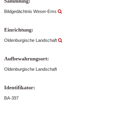
Sammlung:
Bildgedächtnis Weser-Ems
Einrichtung:
Oldenburgische Landschaft
Aufbewahrungsort:
Oldenburgische Landschaft
Identifikator:
BA-397