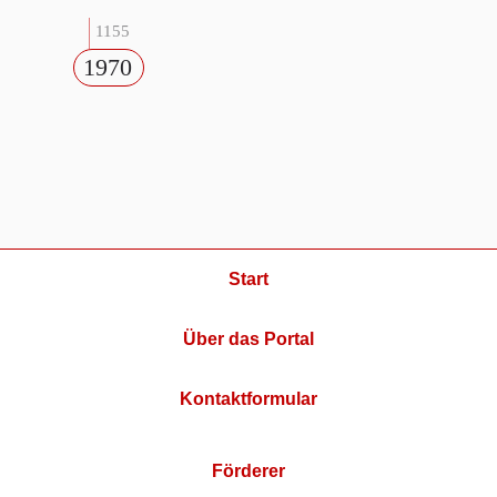
1155
1970
Start
Über das Portal
Kontaktformular
Förderer