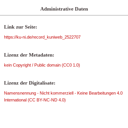
Administrative Daten
Link zur Seite:
https://ku-ni.de/record_kuniweb_2522707
Lizenz der Metadaten:
kein Copyright / Public domain (CC0 1.0)
Lizenz der Digitalisate:
Namensnennung - Nicht kommerziell - Keine Bearbeitungen 4.0
International (CC BY-NC-ND 4.0)