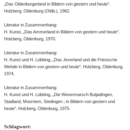
„Das Oldenburgerland in Bildern von gestern und heute“.
Holzberg, Oldenburg (Oldb.), 1962.
Literatur in Zusammenhang:
H. Kunst, „Das Ammerland in Bildern von gestern und heute“.
Holzberg, Oldenburg, 1970.
Literatur in Zusammenhang:
H. Kunst und H. Lübbing, „Das Jeverland und die Friesische
Wehde in Bildern von gestern und heute“. Holzberg, Oldenburg,
1974.
Literatur in Zusammenhang:
H. Kunst und H. Lübbing, „Die Wesermarsch Butjadingen,
Stadland, Moorriem, Stedingen ; in Bildern von gestern und
heute“. Holzberg, Oldenburg, 1975.
Schlagwort: