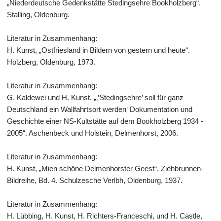
„Niederdeutsche Gedenkstätte Stedingsehre Bookholzberg“.
Stalling, Oldenburg.
Literatur in Zusammenhang:
H. Kunst, „Ostfriesland in Bildern von gestern und heute“.
Holzberg, Oldenburg, 1973.
Literatur in Zusammenhang:
G. Kaldewei und H. Kunst, „‚’Stedingsehre’ soll für ganz
Deutschland ein Wallfahrtsort werden‘ Dokumentation und
Geschichte einer NS-Kultstätte auf dem Bookholzberg 1934 -
2005“. Aschenbeck und Holstein, Delmenhorst, 2006.
Literatur in Zusammenhang:
H. Kunst, „Mien schöne Delmenhorster Geest“, Ziehbrunnen-
Bildreihe, Bd. 4. Schulzesche Verlbh, Oldenburg, 1937.
Literatur in Zusammenhang:
H. Lübbing, H. Kunst, H. Richters-Franceschi, und H. Castle,