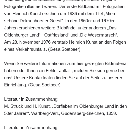
Fotografien illustriert waren. Der erste Bildband mit Fotografien
von Heinrich Kunst erschien um 1936 mit dem Titel „Mien
schöne Delmenhorster Geest“. In den 1960er und 1970er
Jahren erschienen weitere Bildbände, unter anderem „Das
Oldenburger Land“, „Ostfriesland“ und „Die Wesermarsch“.
Am 28. November 1976 verstarb Heinrich Kunst an den Folgen
eines Verkehrsunfalls. (Gesa Soetbeer)
Wenn Sie weitere Informationen zum hier gezeigten Bildmaterial
haben oder Ihnen ein Fehler auffällt, melden Sie sich gerne bei
uns! Unsere Kontaktdaten finden Sie auf der Seite zu unserer
Einrichtung. (Gesa Soetbeer)
Literatur in Zusammenhang:
M. Struck und H. Kunst, „Dorfleben im Oldenburger Land in den
50er Jahren“. Wartberg-Verl., Gudensberg-Gleichen, 1999.
Literatur in Zusammenhang: