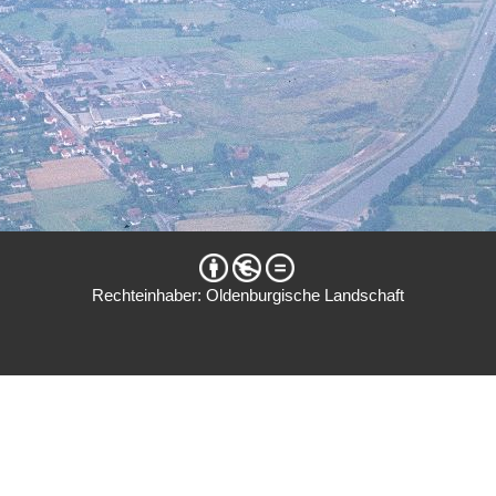
Rechteinhaber: Oldenburgische Landschaft