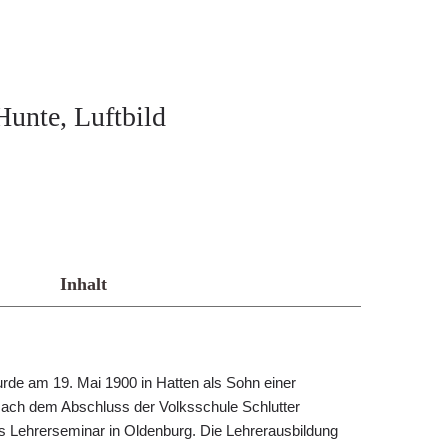
unte, Luftbild
Inhalt
rde am 19. Mai 1900 in Hatten als Sohn einer
Nach dem Abschluss der Volksschule Schlutter
 Lehrerseminar in Oldenburg. Die Lehrerausbildung