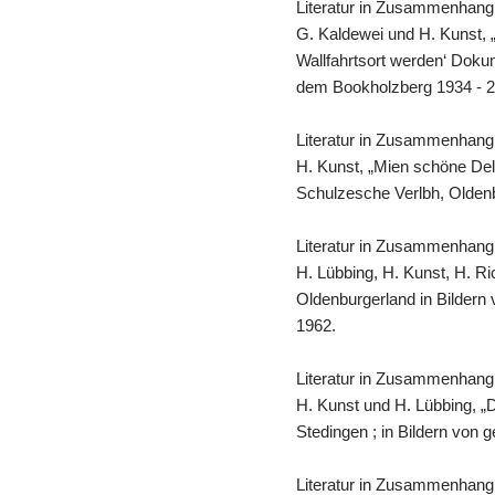
Literatur in Zusammenhang
G. Kaldewei und H. Kunst, „
Wallfahrtsort werden‘ Doku
dem Bookholzberg 1934 - 2
Literatur in Zusammenhang
H. Kunst, „Mien schöne Del
Schulzesche Verlbh, Olden
Literatur in Zusammenhang
H. Lübbing, H. Kunst, H. Ri
Oldenburgerland in Bildern 
1962.
Literatur in Zusammenhang
H. Kunst und H. Lübbing, „
Stedingen ; in Bildern von 
Literatur in Zusammenhang