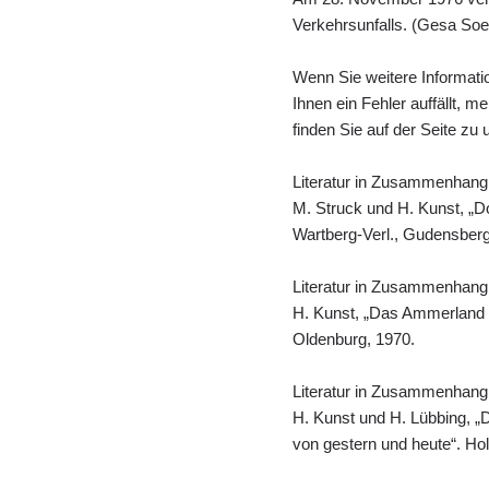
Verkehrsunfalls. (Gesa Soe
Wenn Sie weitere Informati
Ihnen ein Fehler auffällt, 
finden Sie auf der Seite zu
Literatur in Zusammenhang
M. Struck und H. Kunst, „D
Wartberg-Verl., Gudensberg
Literatur in Zusammenhang
H. Kunst, „Das Ammerland i
Oldenburg, 1970.
Literatur in Zusammenhang
H. Kunst und H. Lübbing, „
von gestern und heute“. Ho