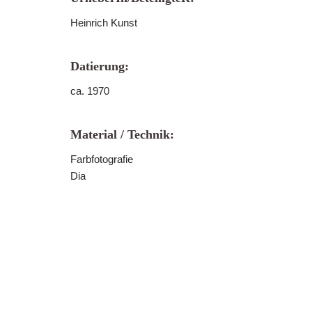
Heinrich Kunst
Datierung:
ca. 1970
Material / Technik:
Farbfotografie
Dia