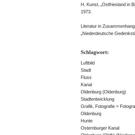
H. Kunst, „Ostfriesland in 
1973.
Literatur in Zusammenhang
„Niederdeutsche Gedenkstät
Schlagwort:
Luftbild
Stadt
Fluss
Kanal
Oldenburg (Oldenburg)
Stadtentwicklung
Grafik, Fotografie > Fotogra
Oldenburg
Hunte
Osternburger Kanal