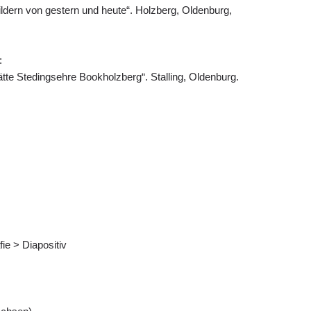
Bildern von gestern und heute“. Holzberg, Oldenburg,
:
te Stedingsehre Bookholzberg“. Stalling, Oldenburg.
fie > Diapositiv