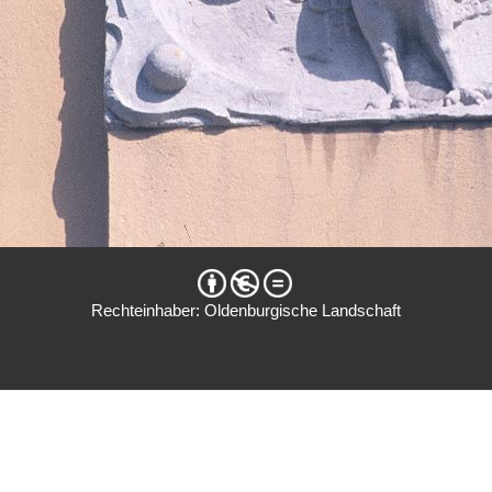
Rechteinhaber: Oldenburgische Landschaft