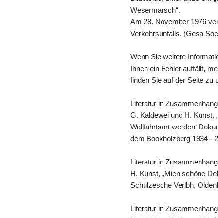
Wesermarsch“.
Am 28. November 1976 vers
Verkehrsunfalls. (Gesa Soe
Wenn Sie weitere Informati
Ihnen ein Fehler auffällt, 
finden Sie auf der Seite zu
Literatur in Zusammenhang
G. Kaldewei und H. Kunst, „
Wallfahrtsort werden‘ Doku
dem Bookholzberg 1934 - 2
Literatur in Zusammenhang
H. Kunst, „Mien schöne Del
Schulzesche Verlbh, Olden
Literatur in Zusammenhang