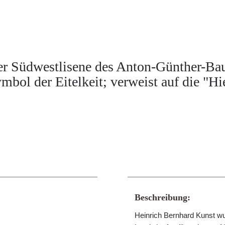
r Südwestlisene des Anton-Günther-Bau
mbol der Eitelkeit; verweist auf die "H
Beschreibung:
Heinrich Bernhard Kunst wu