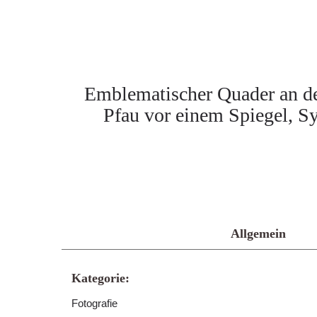
Emblematischer Quader an de
Pfau vor einem Spiegel, Sy
Allgemein
Kategorie:
Fotografie