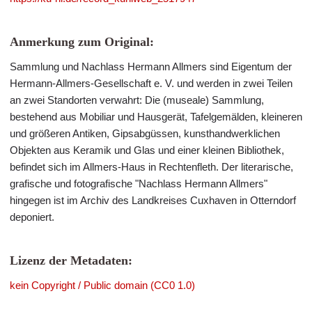
Anmerkung zum Original:
Sammlung und Nachlass Hermann Allmers sind Eigentum der
Hermann-Allmers-Gesellschaft e. V. und werden in zwei Teilen
an zwei Standorten verwahrt: Die (museale) Sammlung,
bestehend aus Mobiliar und Hausgerät, Tafelgemälden, kleineren
und größeren Antiken, Gipsabgüssen, kunsthandwerklichen
Objekten aus Keramik und Glas und einer kleinen Bibliothek,
befindet sich im Allmers-Haus in Rechtenfleth. Der literarische,
grafische und fotografische "Nachlass Hermann Allmers"
hingegen ist im Archiv des Landkreises Cuxhaven in Otterndorf
deponiert.
Lizenz der Metadaten:
kein Copyright / Public domain (CC0 1.0)