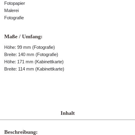
Fotopapier
Malerei
Fotografie
Maße / Umfang:
Höhe: 99 mm (Fotografie)
Breite: 140 mm (Fotografie)
Höhe: 171 mm (Kabinettkarte)
Breite: 114 mm (Kabinettkarte)
Inhalt
Beschreibung: