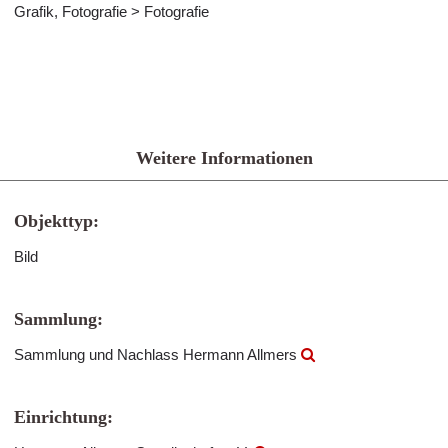
Grafik, Fotografie > Fotografie
Weitere Informationen
Objekttyp:
Bild
Sammlung:
Sammlung und Nachlass Hermann Allmers
Einrichtung: