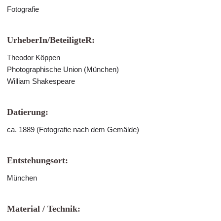
Fotografie
UrheberIn/BeteiligteR:
Theodor Köppen
Photographische Union (München)
William Shakespeare
Datierung:
ca. 1889 (Fotografie nach dem Gemälde)
Entstehungsort:
München
Material / Technik: