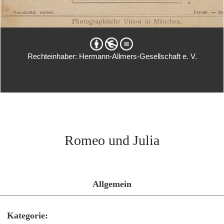
Rechteinhaber: Hermann-Allmers-Gesellschaft e. V.
Romeo und Julia
Allgemein
Kategorie: