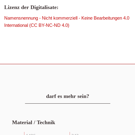
Lizenz der Digitalisate:
Namensnennung - Nicht kommerziell - Keine Bearbeitungen 4.0
International (CC BY-NC-ND 4.0)
darf es mehr sein?
Material / Technik