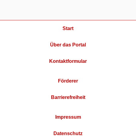
Start
Über das Portal
Kontaktformular
Förderer
Barrierefreiheit
Impressum
Datenschutz