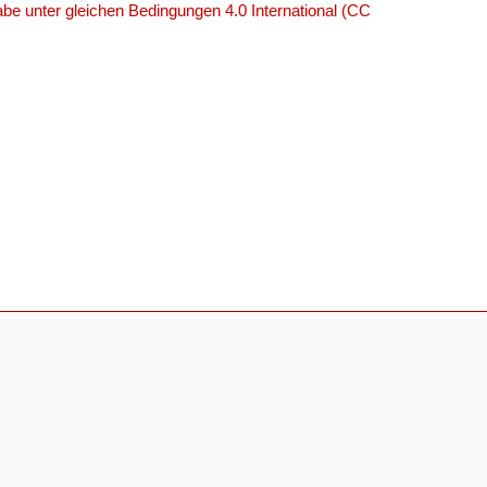
e unter gleichen Bedingungen 4.0 International (CC