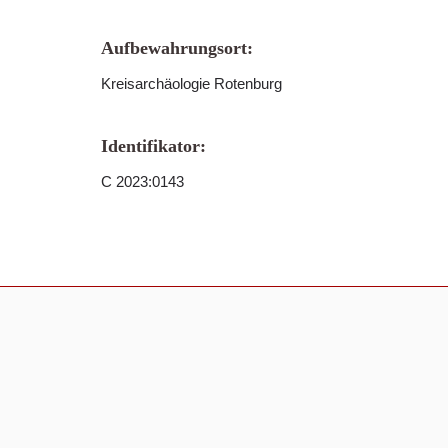
Aufbewahrungsort:
Kreisarchäologie Rotenburg
Identifikator:
C 2023:0143