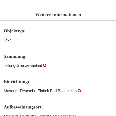
Weitere Informationen
Objekttyp:
Text
Sammlung:
Teilung-Grenze-Einheit
Einrichtung:
Museum-Deutsche-Einheit Bad Bodenteich
Aufbewahrungsort: