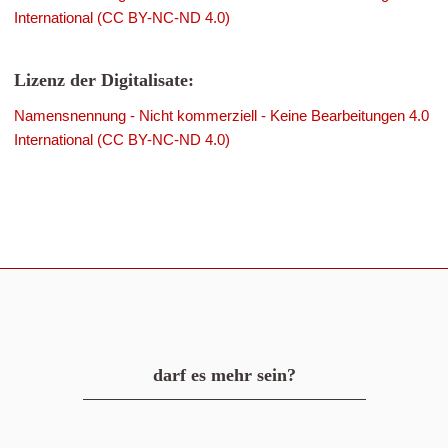
International (CC BY-NC-ND 4.0)
Lizenz der Digitalisate:
Namensnennung - Nicht kommerziell - Keine Bearbeitungen 4.0
International (CC BY-NC-ND 4.0)
darf es mehr sein?