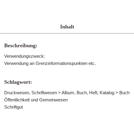
Inhalt
Beschreibung:
Verwendungszweck:
Verwendung an Grenzinformationspunkten etc.
Schlagwort:
Druckwesen, Schriftwesen > Album, Buch, Heft, Katalog > Buch
Öffentlichkeit und Gemeinwesen
Schriftgut