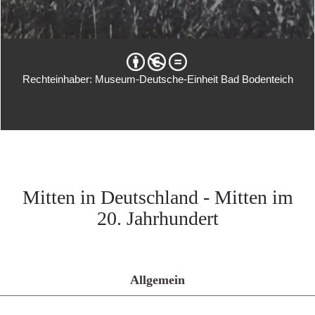
Rechteinhaber: Museum-Deutsche-Einheit Bad Bodenteich
Mitten in Deutschland - Mitten im
20. Jahrhundert
Allgemein