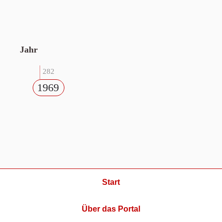
Jahr
282
1969
Start
Über das Portal