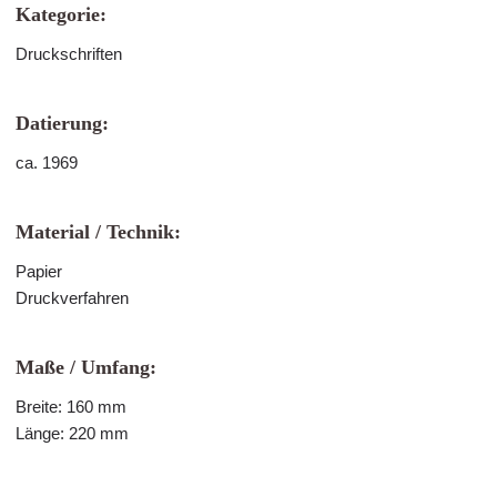
Kategorie:
Druckschriften
Datierung:
ca. 1969
Material / Technik:
Papier
Druckverfahren
Maße / Umfang:
Breite: 160 mm
Länge: 220 mm