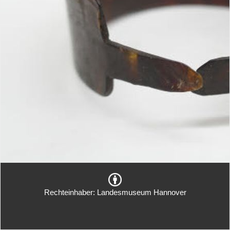
Rechteinhaber: Landesmuseum Hannover