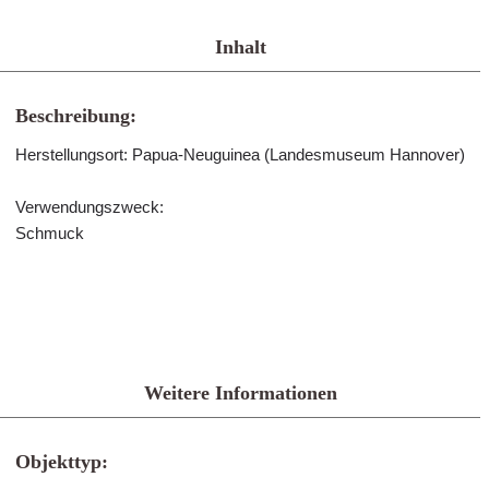
Inhalt
Beschreibung:
Herstellungsort: Papua-Neuguinea (Landesmuseum Hannover)
Verwendungszweck:
Schmuck
Weitere Informationen
Objekttyp: