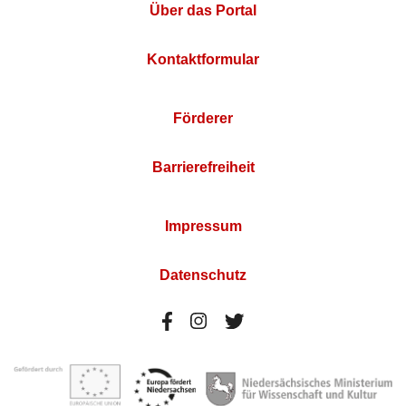
Über das Portal
Kontaktformular
Förderer
Barrierefreiheit
Impressum
Datenschutz