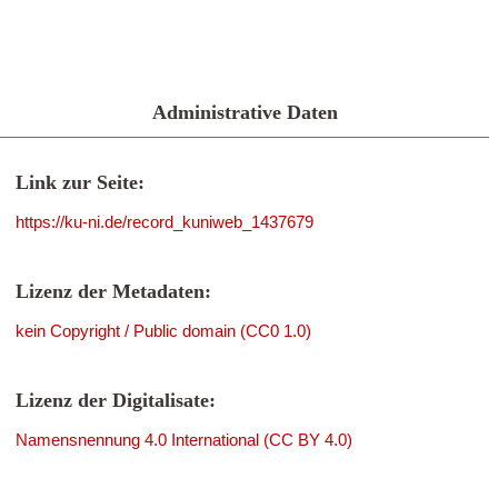
Administrative Daten
Link zur Seite:
https://ku-ni.de/record_kuniweb_1437679
Lizenz der Metadaten:
kein Copyright / Public domain (CC0 1.0)
Lizenz der Digitalisate:
Namensnennung 4.0 International (CC BY 4.0)