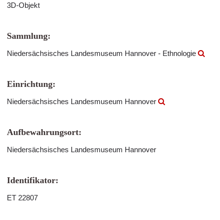
3D-Objekt
Sammlung:
Niedersächsisches Landesmuseum Hannover - Ethnologie
Einrichtung:
Niedersächsisches Landesmuseum Hannover
Aufbewahrungsort:
Niedersächsisches Landesmuseum Hannover
Identifikator:
ET 22807