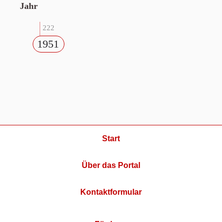
Jahr
222
1951
Start
Über das Portal
Kontaktformular