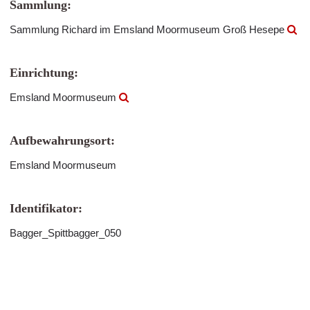
Sammlung:
Sammlung Richard im Emsland Moormuseum Groß Hesepe
Einrichtung:
Emsland Moormuseum
Aufbewahrungsort:
Emsland Moormuseum
Identifikator:
Bagger_Spittbagger_050