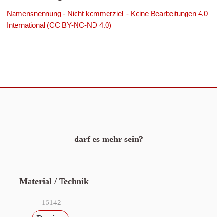
Namensnennung - Nicht kommerziell - Keine Bearbeitungen 4.0
International (CC BY-NC-ND 4.0)
darf es mehr sein?
Material / Technik
16142