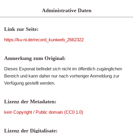
Administrative Daten
Link zur Seite:
https://ku-ni.de/record_kuniweb_2662322
Anmerkung zum Original:
Dieses Exponat befindet sich nicht im öffentlich zugänglichen
Bereich und kann daher nur nach vorheriger Anmeldung zur
Verfügung gestellt werden.
Lizenz der Metadaten:
kein Copyright / Public domain (CC0 1.0)
Lizenz der Digitalisate: