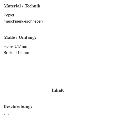
Material / Technik:
Papier
maschinengeschrieben
Maße / Umfang:
Höhe: 147 mm
Breite: 215 mm
Inhalt
Beschreibung: