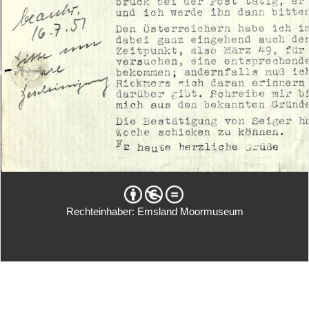
Rechteinhaber: Emsland Moormuseum