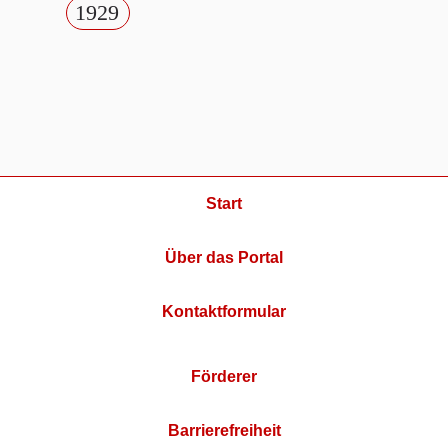
1929
Start
Über das Portal
Kontaktformular
Förderer
Barrierefreiheit