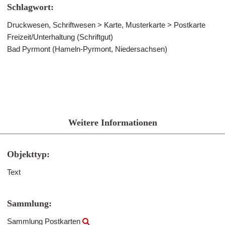
Schlagwort:
Druckwesen, Schriftwesen > Karte, Musterkarte > Postkarte
Freizeit/Unterhaltung (Schriftgut)
Bad Pyrmont (Hameln-Pyrmont, Niedersachsen)
Weitere Informationen
Objekttyp:
Text
Sammlung:
Sammlung Postkarten