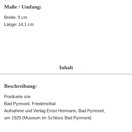
Maße / Umfang:
Breite: 9 cm
Länge: 14,1 cm
Inhalt
Beschreibung:
Postkarte s/w
Bad Pyrmont. Friedensthal
Aufnahme und Verlag Ernst Hermann, Bad Pyrmont,
um 1929 (Museum im Schloss Bad Pyrmont)