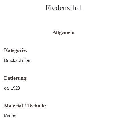
Fiedensthal
Allgemein
Kategorie:
Druckschriften
Datierung:
ca. 1929
Material / Technik:
Karton