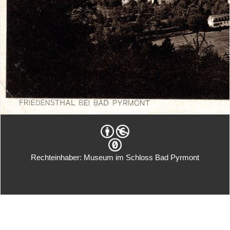
Rechteinhaber: Museum im Schloss Bad Pyrmont