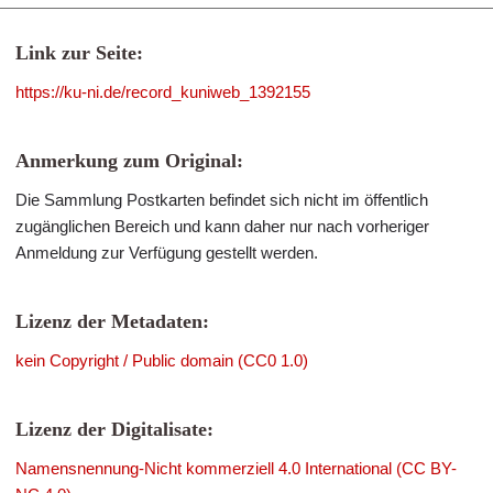
Link zur Seite:
https://ku-ni.de/record_kuniweb_1392155
Anmerkung zum Original:
Die Sammlung Postkarten befindet sich nicht im öffentlich
zugänglichen Bereich und kann daher nur nach vorheriger
Anmeldung zur Verfügung gestellt werden.
Lizenz der Metadaten:
kein Copyright / Public domain (CC0 1.0)
Lizenz der Digitalisate:
Namensnennung-Nicht kommerziell 4.0 International (CC BY-