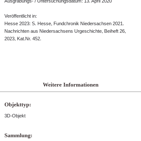
Ausgrabungs- / Untersuchungsdatum: 13. April 2020
Veröffentlicht in:
Hesse 2023: S. Hesse, Fundchronik Niedersachsen 2021.
Nachrichten aus Niedersachsens Urgeschichte, Beiheft 26,
2023, Kat.Nr. 452.
Weitere Informationen
Objekttyp:
3D-Objekt
Sammlung: