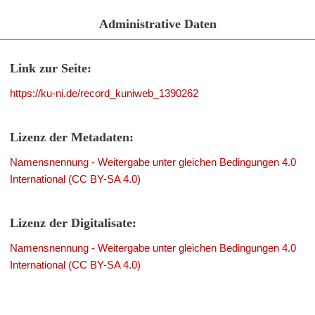
Administrative Daten
Link zur Seite:
https://ku-ni.de/record_kuniweb_1390262
Lizenz der Metadaten:
Namensnennung - Weitergabe unter gleichen Bedingungen 4.0
International (CC BY-SA 4.0)
Lizenz der Digitalisate:
Namensnennung - Weitergabe unter gleichen Bedingungen 4.0
International (CC BY-SA 4.0)