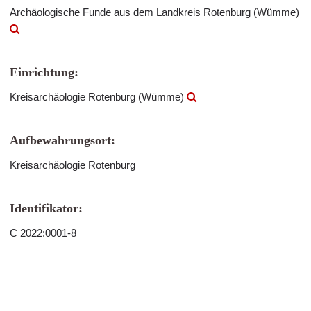
Archäologische Funde aus dem Landkreis Rotenburg (Wümme)
Einrichtung:
Kreisarchäologie Rotenburg (Wümme)
Aufbewahrungsort:
Kreisarchäologie Rotenburg
Identifikator:
C 2022:0001-8