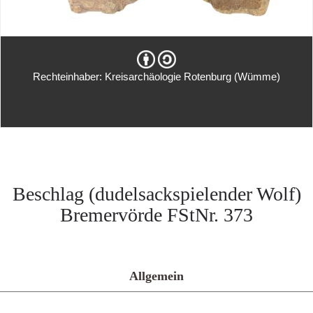
Rechteinhaber: Kreisarchäologie Rotenburg (Wümme)
Beschlag (dudelsackspielender Wolf)
Bremervörde FStNr. 373
Allgemein