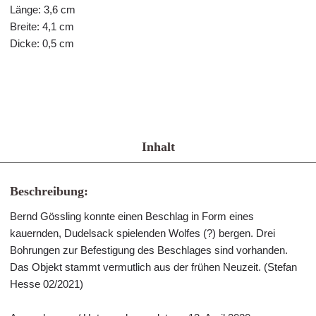
Länge: 3,6 cm
Breite: 4,1 cm
Dicke: 0,5 cm
Inhalt
Beschreibung:
Bernd Gössling konnte einen Beschlag in Form eines
kauernden, Dudelsack spielenden Wolfes (?) bergen. Drei
Bohrungen zur Befestigung des Beschlages sind vorhanden.
Das Objekt stammt vermutlich aus der frühen Neuzeit. (Stefan
Hesse 02/2021)