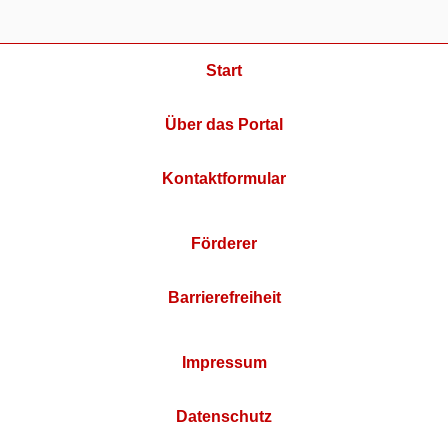
Start
Über das Portal
Kontaktformular
Förderer
Barrierefreiheit
Impressum
Datenschutz