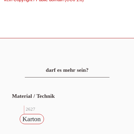
darf es mehr sein?
Material / Technik
2627
Karton