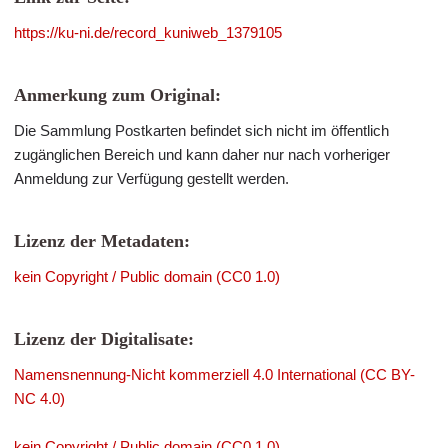
https://ku-ni.de/record_kuniweb_1379105
Anmerkung zum Original:
Die Sammlung Postkarten befindet sich nicht im öffentlich
zugänglichen Bereich und kann daher nur nach vorheriger
Anmeldung zur Verfügung gestellt werden.
Lizenz der Metadaten:
kein Copyright / Public domain (CC0 1.0)
Lizenz der Digitalisate:
Namensnennung-Nicht kommerziell 4.0 International (CC BY-
NC 4.0)
kein Copyright / Public domain (CC0 1.0)