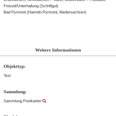
Freizeit/Unterhaltung (Schriftgut)
Bad Pyrmont (Hameln-Pyrmont, Niedersachsen)
Weitere Informationen
Objekttyp:
Text
Sammlung:
Sammlung Postkarten