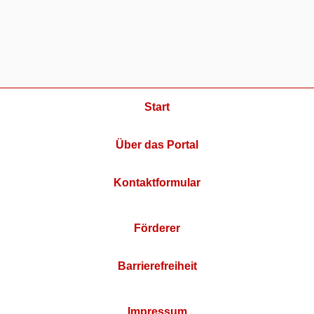
Start
Über das Portal
Kontaktformular
Förderer
Barrierefreiheit
Impressum