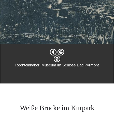
Rechteinhaber: Museum im Schloss Bad Pyrmont
Weiße Brücke im Kurpark