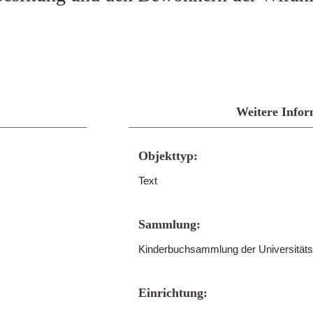
Weitere Infor
Objekttyp:
Text
Sammlung:
Kinderbuchsammlung der Universitäts
Einrichtung: