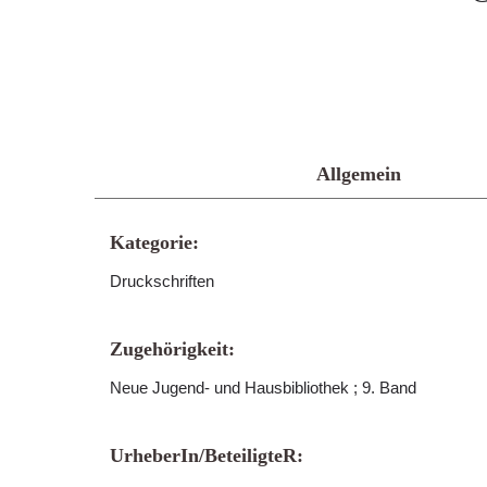
Allgemein
Kategorie:
Druckschriften
Zugehörigkeit:
Neue Jugend- und Hausbibliothek ; 9. Band
UrheberIn/BeteiligteR: