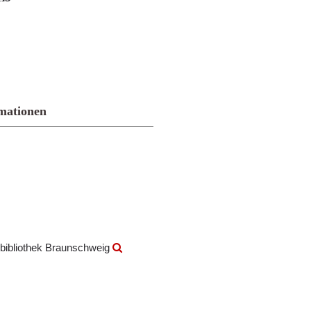
mationen
bibliothek Braunschweig