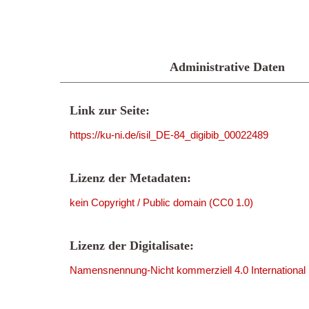
Administrative Daten
Link zur Seite:
https://ku-ni.de/isil_DE-84_digibib_00022489
Lizenz der Metadaten:
kein Copyright / Public domain (CC0 1.0)
Lizenz der Digitalisate:
Namensnennung-Nicht kommerziell 4.0 International