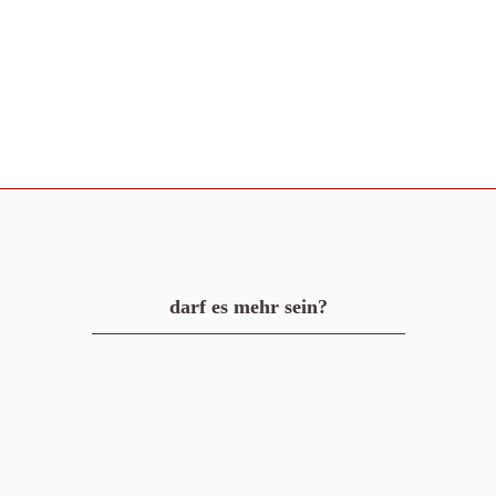
darf es mehr sein?