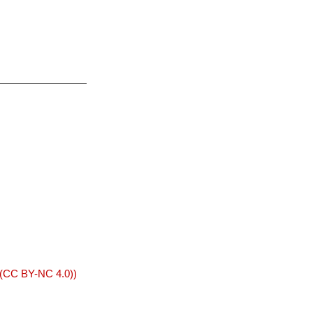
 (CC BY-NC 4.0))