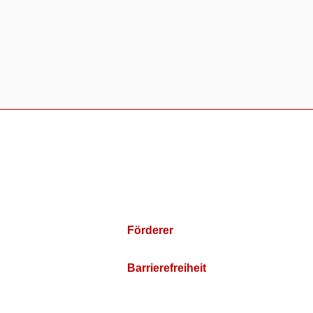
Förderer
Barrierefreiheit