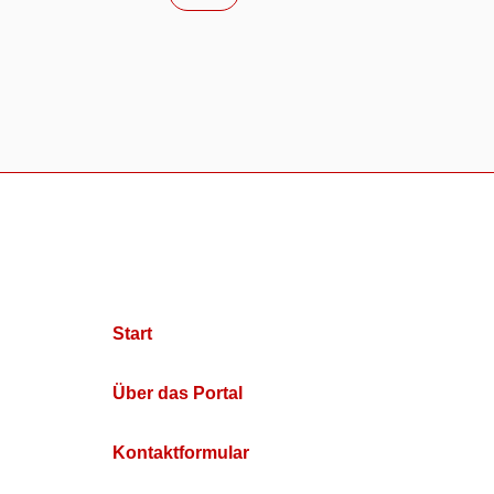
Start
Über das Portal
Kontaktformular