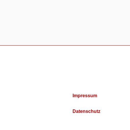
Impressum
Datenschutz