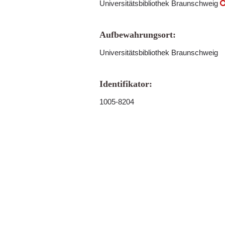
Universitätsbibliothek Braunschweig
Aufbewahrungsort:
Universitätsbibliothek Braunschweig
Identifikator:
1005-8204