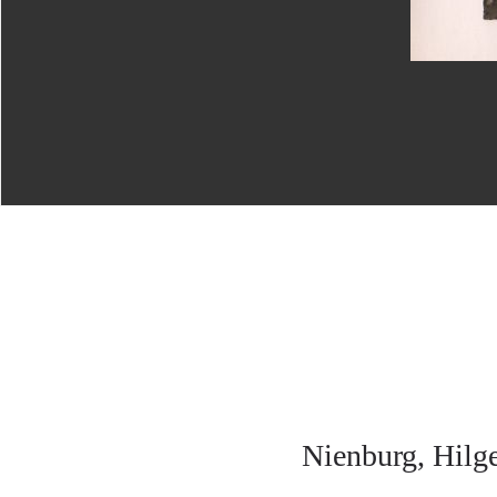
Nienburg, Hilge