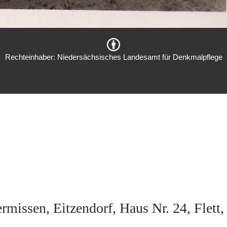
Rechteinhaber: Niedersächsisches Landesamt für Denkmalpflege
rmissen, Eitzendorf, Haus Nr. 24, Flet