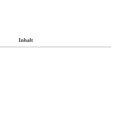
Inhalt