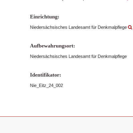
Einrichtung:
Niedersächsisches Landesamt für Denkmalpflege
Aufbewahrungsort:
Niedersächsisches Landesamt für Denkmalpflege
Identifikator:
Nie_Eitz_24_002