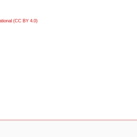
tional (CC BY 4.0)