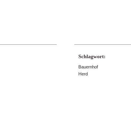
Schlagwort:
Bauernhof
Herd