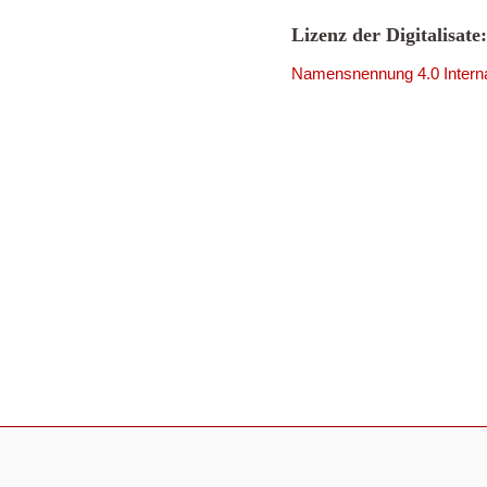
Lizenz der Digitalisate:
Namensnennung 4.0 Interna