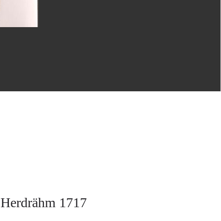
t, Herdrähm 1717