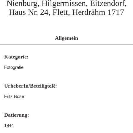
Nienburg, Hilgermissen, Eitzendorf,
Haus Nr. 24, Flett, Herdrähm 1717
Allgemein
Kategorie:
Fotografie
UrheberIn/BeteiligteR:
Fritz Böse
Datierung:
1944