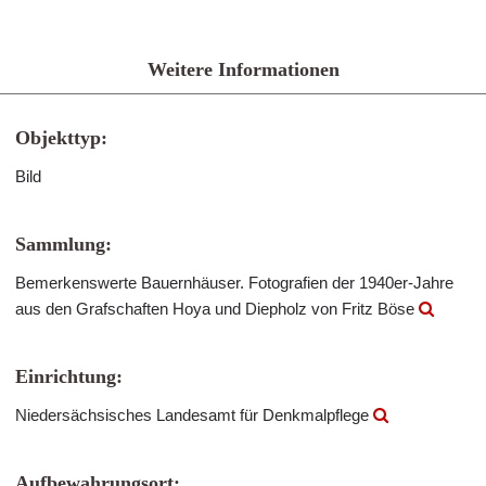
Weitere Informationen
Objekttyp:
Bild
Sammlung:
Bemerkenswerte Bauernhäuser. Fotografien der 1940er-Jahre
aus den Grafschaften Hoya und Diepholz von Fritz Böse
Einrichtung:
Niedersächsisches Landesamt für Denkmalpflege
Aufbewahrungsort: