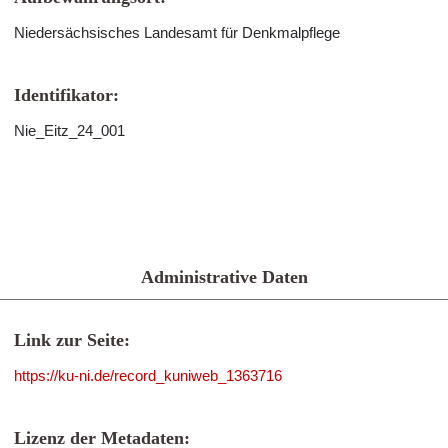
Niedersächsisches Landesamt für Denkmalpflege
Identifikator:
Nie_Eitz_24_001
Administrative Daten
Link zur Seite:
https://ku-ni.de/record_kuniweb_1363716
Lizenz der Metadaten: