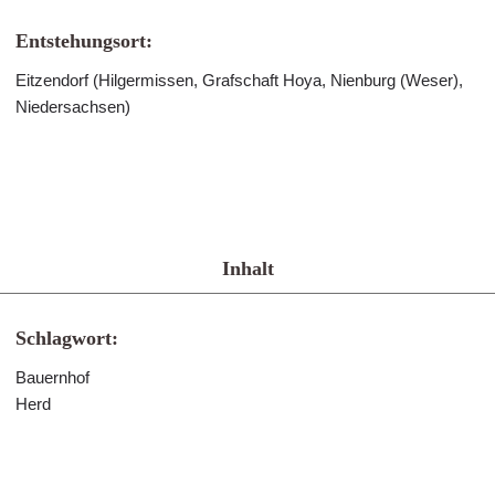
Entstehungsort:
Eitzendorf (Hilgermissen, Grafschaft Hoya, Nienburg (Weser),
Niedersachsen)
Inhalt
Schlagwort:
Bauernhof
Herd