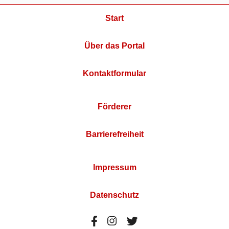
Start
Über das Portal
Kontaktformular
Förderer
Barrierefreiheit
Impressum
Datenschutz