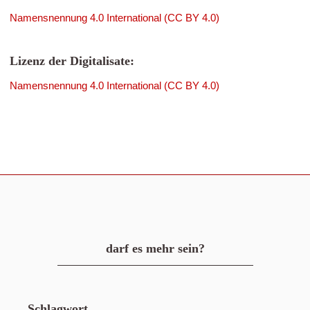
Namensnennung 4.0 International (CC BY 4.0)
Lizenz der Digitalisate:
Namensnennung 4.0 International (CC BY 4.0)
darf es mehr sein?
Schlagwort