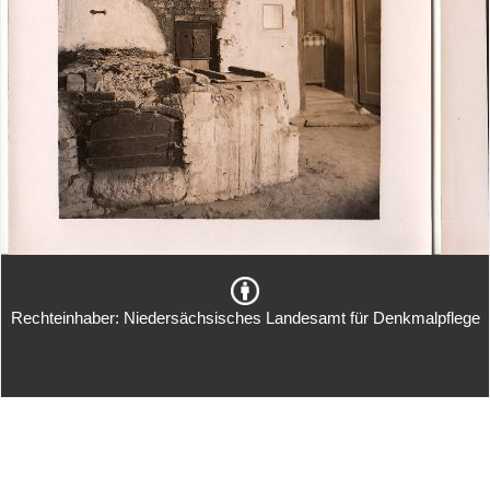
Rechteinhaber: Niedersächsisches Landesamt für Denkmalpflege