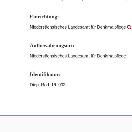
Einrichtung:
Niedersächsisches Landesamt für Denkmalpflege
Aufbewahrungsort:
Niedersächsisches Landesamt für Denkmalpflege
Identifikator:
Diep_Rod_19_003