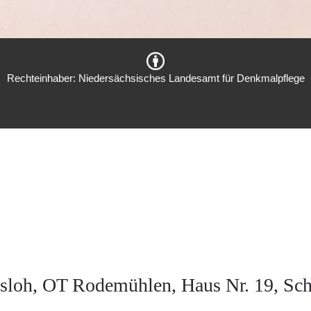
Rechteinhaber: Niedersächsisches Landesamt für Denkmalpflege
sloh, OT Rodemühlen, Haus Nr. 19, Sch