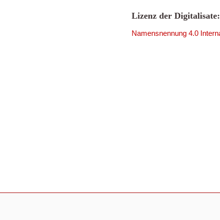
Lizenz der Digitalisate:
Namensnennung 4.0 Interna