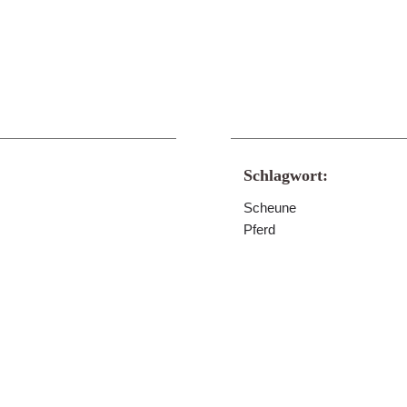
Schlagwort:
Scheune
Pferd