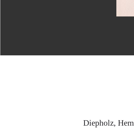
Diepholz, Hem