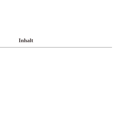
Inhalt