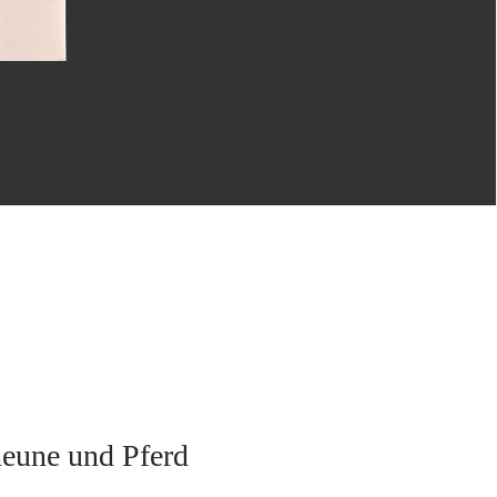
eune und Pferd