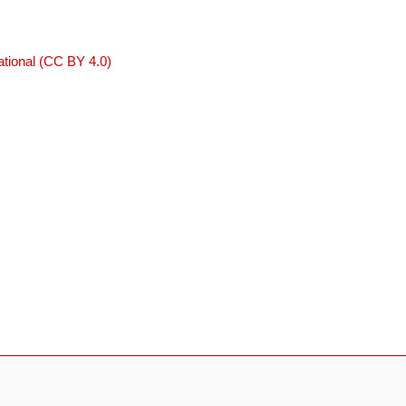
tional (CC BY 4.0)