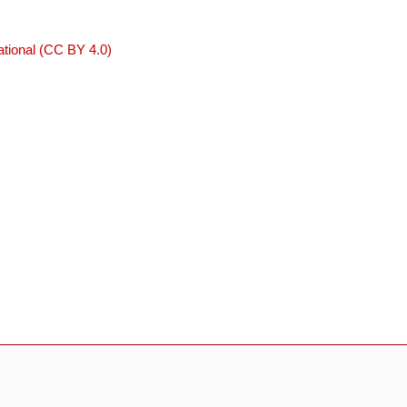
tional (CC BY 4.0)