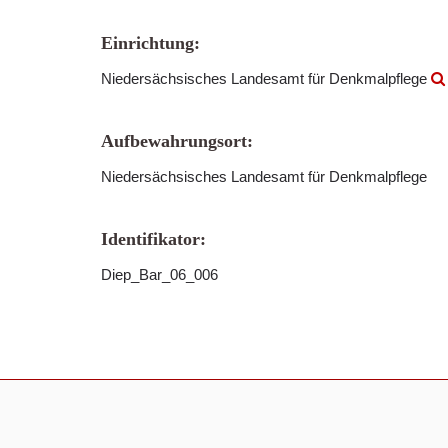
Einrichtung:
Niedersächsisches Landesamt für Denkmalpflege
Aufbewahrungsort:
Niedersächsisches Landesamt für Denkmalpflege
Identifikator:
Diep_Bar_06_006