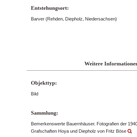
Entstehungsort:
Barver (Rehden, Diepholz, Niedersachsen)
Weitere Informatione
Objekttyp:
Bild
Sammlung:
Bemerkenswerte Bauernhäuser. Fotografien der 1940
Grafschaften Hoya und Diepholz von Fritz Böse