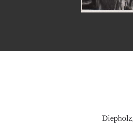
Diepholz