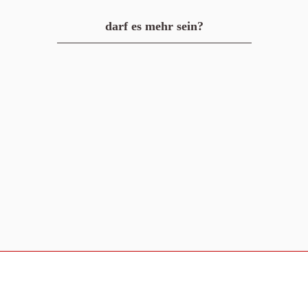
darf es mehr sein?