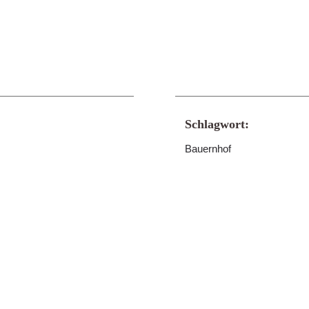
Schlagwort:
Bauernhof