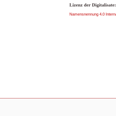
Lizenz der Digitalisate:
Namensnennung 4.0 Interna