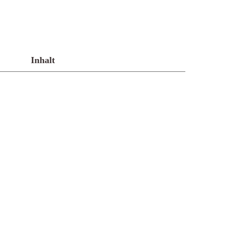
Inhalt