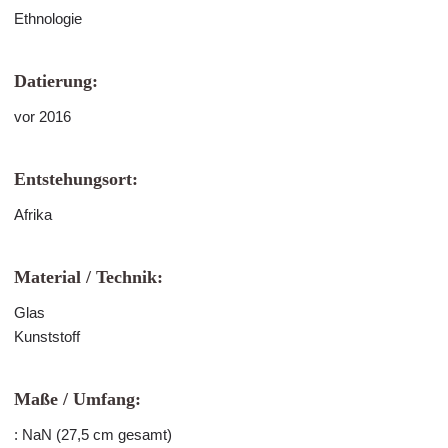
Ethnologie
Datierung:
vor 2016
Entstehungsort:
Afrika
Material / Technik:
Glas
Kunststoff
Maße / Umfang:
: NaN (27,5 cm gesamt)