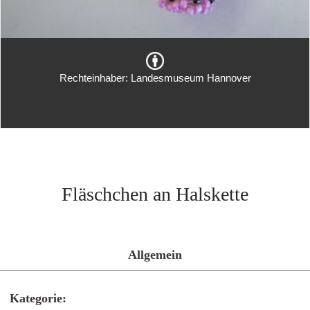
Rechteinhaber: Landesmuseum Hannover
Fläschchen an Halskette
Allgemein
Kategorie: