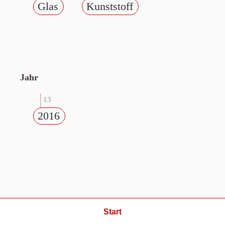
Glas
Kunststoff
Jahr
13
2016
Start