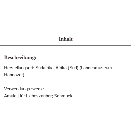
Inhalt
Beschreibung:
Herstellungsort: Südafrika, Afrika (Süd) (Landesmuseum
Hannover)
Verwendungszweck:
Amulett für Liebeszauber; Schmuck