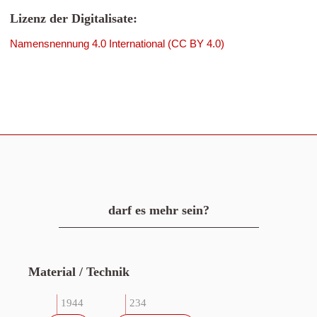
Lizenz der Digitalisate:
Namensnennung 4.0 International (CC BY 4.0)
darf es mehr sein?
Material / Technik
1944
234