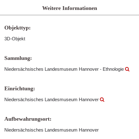
Weitere Informationen
Objekttyp:
3D-Objekt
Sammlung:
Niedersächsisches Landesmuseum Hannover - Ethnologie
Einrichtung:
Niedersächsisches Landesmuseum Hannover
Aufbewahrungsort:
Niedersächsisches Landesmuseum Hannover