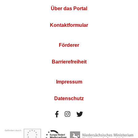
Über das Portal
Kontaktformular
Förderer
Barrierefreiheit
Impressum
Datenschutz